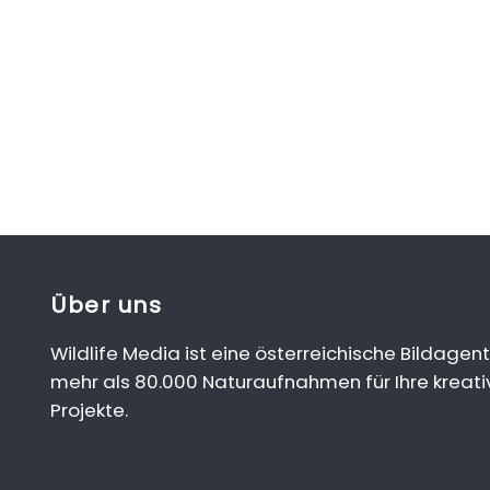
Über uns
Wildlife Media ist eine österreichische Bildagent
mehr als 80.000 Naturaufnahmen für Ihre kreati
Projekte.