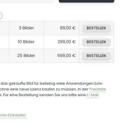
3 Bilder
99,00 €
BESTELLEN
10 Bilder
299,00 €
BESTELLEN
25 Bilder
699,00 €
BESTELLEN
e das gekaufte Bild für beliebig viele Anwendungen bzw.
ohne eine neue Lizenz kaufen zu müssen. In der
Preisliste
fe. Für eine Bestellung senden Sie uns bitte eine
E-Mail
res Einkaufen