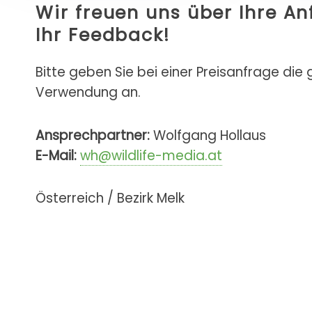
Wir freuen uns über Ihre A
Ihr Feedback!
Bitte geben Sie bei einer Preisanfrage die
Verwendung an.
Ansprechpartner:
Wolfgang Hollaus
E-Mail:
wh@wildlife-media.at
Österreich / Bezirk Melk