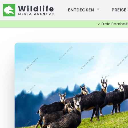
ENTDECKEN
PREISE
✓ Freie Bearbei