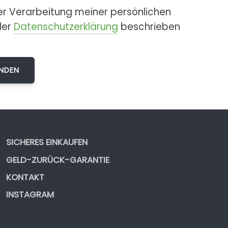
er Verarbeitung meiner persönlichen
der
Datenschutzerklärung
beschrieben
SICHERES EINKAUFEN
GELD-ZURÜCK-GARANTIE
KONTAKT
INSTAGRAM