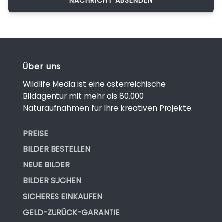
Über uns
Wildlife Media ist eine österreichische
Bildagentur mit mehr als 80.000
Naturaufnahmen für Ihre kreativen Projekte.
PREISE
BILDER BESTELLEN
NEUE BILDER
BILDER SUCHEN
SICHERES EINKAUFEN
GELD-ZURÜCK-GARANTIE