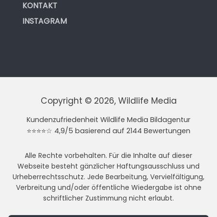
KONTAKT
INSTAGRAM
Copyright © 2026, Wildlife Media
Kundenzufriedenheit Wildlife Media Bildagentur
⭐⭐⭐⭐☆ 4,9/5 basierend auf 2144 Bewertungen
Alle Rechte vorbehalten. Für die Inhalte auf dieser
Webseite besteht gänzlicher Haftungsausschluss und
Urheberrechtsschutz. Jede Bearbeitung, Vervielfältigung,
Verbreitung und/oder öffentliche Wiedergabe ist ohne
schriftlicher Zustimmung nicht erlaubt.