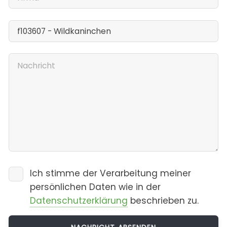
Ich stimme der Verarbeitung meiner
persönlichen Daten wie in der
Datenschutzerklärung
beschrieben zu.