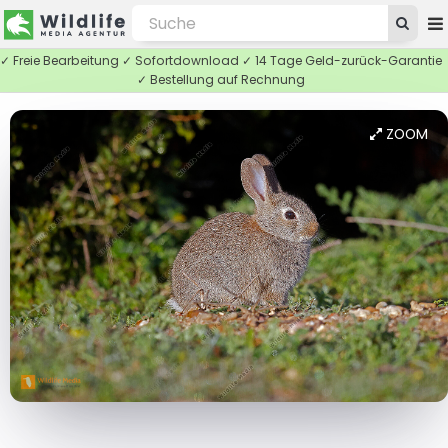
✓ Freie Bearbeitung ✓ Sofortdownload ✓ 14 Tage Geld-zurück-Garantie
✓ Bestellung auf Rechnung
ZOOM