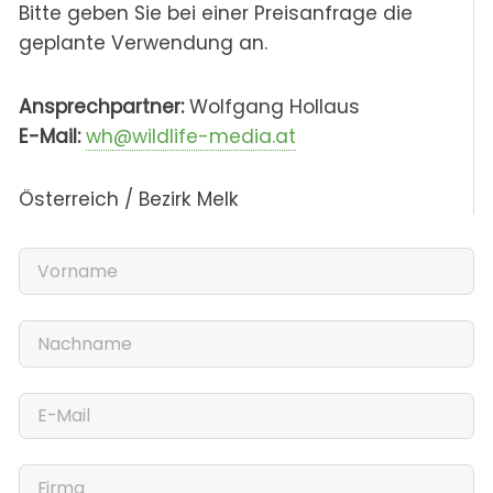
Bitte geben Sie bei einer Preisanfrage die
geplante Verwendung an.
Ansprechpartner:
Wolfgang Hollaus
E-Mail:
wh@wildlife-media.at
Österreich / Bezirk Melk