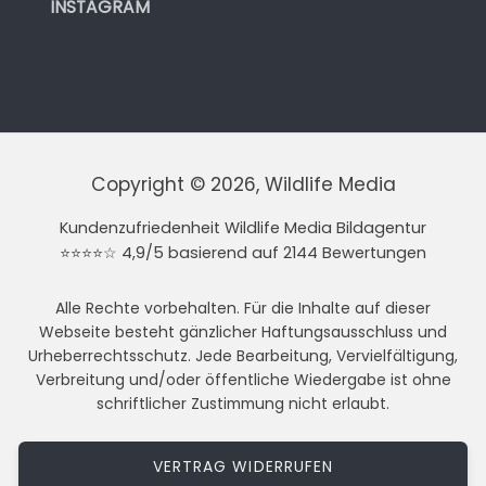
INSTAGRAM
Copyright © 2026, Wildlife Media
Kundenzufriedenheit Wildlife Media Bildagentur
⭐⭐⭐⭐☆ 4,9/5 basierend auf 2144 Bewertungen
Alle Rechte vorbehalten. Für die Inhalte auf dieser
Webseite besteht gänzlicher Haftungsausschluss und
Urheberrechtsschutz. Jede Bearbeitung, Vervielfältigung,
Verbreitung und/oder öffentliche Wiedergabe ist ohne
schriftlicher Zustimmung nicht erlaubt.
VERTRAG WIDERRUFEN