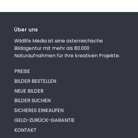
Über uns
Wildlife Media ist eine österreichische
Bildagentur mit mehr als 80.000
Naturaufnahmen für Ihre kreativen Projekte.
PREISE
BILDER BESTELLEN
NEUE BILDER
BILDER SUCHEN
SICHERES EINKAUFEN
GELD-ZURÜCK-GARANTIE
KONTAKT