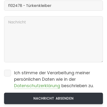
Ich stimme der Verarbeitung meiner
persönlichen Daten wie in der
Datenschutzerklärung
beschrieben zu.