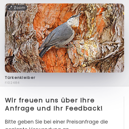
Zoom
Türkenkleiber
f102484
Wir freuen uns über Ihre
Anfrage und Ihr Feedback!
Bitte geben Sie bei einer Preisanfrage die