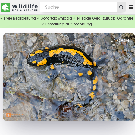
✓ Freie Bearbeitung ✓ Sofortdownload ✓ 14 Tage Geld-zurück-Garantie
✓ Bestellung auf Rechnung
ZOOM