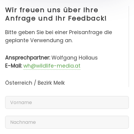
Wir freuen uns über Ihre
Anfrage und Ihr Feedback!
Bitte geben Sie bei einer Preisanfrage die
geplante Verwendung an.
Ansprechpartner:
Wolfgang Hollaus
E-Mail:
wh@wildlife-media.at
Österreich / Bezirk Melk