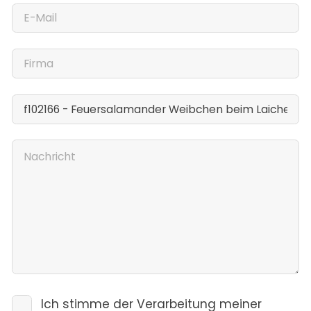
Ich stimme der Verarbeitung meiner