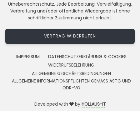
Urheberrechtsschutz. Jede Bearbeitung, Vervielfältigung,
Verbreitung und/oder öffentliche Wiedergabe ist ohne
schriftlicher Zustimmung nicht erlaubt.
VERTRAG WIDERRUFEN
IMPRESSUM
DATENSCHUTZERKLÄRUNG & COOKIES
WIDERRUFSBELEHRUNG
ALLGEMEINE GESCHÄFTSBEDINGUNGEN
ALLGEMEINE INFORMATIONSPFLICHTEN GEMÄSS ASTG UND
ODR-VO
Developed with
by
HOLLAUS-IT