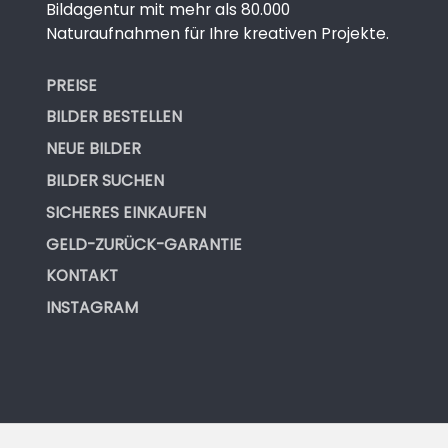
Bildagentur mit mehr als 80.000
Naturaufnahmen für Ihre kreativen Projekte.
PREISE
BILDER BESTELLEN
NEUE BILDER
BILDER SUCHEN
SICHERES EINKAUFEN
GELD-ZURÜCK-GARANTIE
KONTAKT
INSTAGRAM