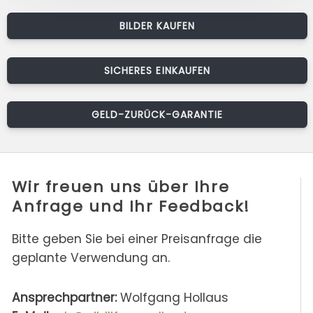
BILDER KAUFEN
SICHERES EINKAUFEN
GELD-ZURÜCK-GARANTIE
Wir freuen uns über Ihre
Anfrage und Ihr Feedback!
Bitte geben Sie bei einer Preisanfrage die
geplante Verwendung an.
Ansprechpartner:
Wolfgang Hollaus