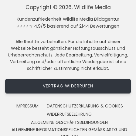
Copyright © 2026, Wildlife Media
Kundenzufriedenheit Wildlife Media Bildagentur
⭐⭐⭐⭐☆ 4,9/5 basierend auf 2144 Bewertungen
Alle Rechte vorbehalten. Für die Inhalte auf dieser
Webseite besteht gänzlicher Haftungsausschluss und
Urheberrechtsschutz. Jede Bearbeitung, Vervielfältigung,
Verbreitung und/oder öffentliche Wiedergabe ist ohne
schriftlicher Zustimmung nicht erlaubt.
VERTRAG WIDERRUFEN
IMPRESSUM
DATENSCHUTZERKLÄRUNG & COOKIES
WIDERRUFSBELEHRUNG
ALLGEMEINE GESCHÄFTSBEDINGUNGEN
ALLGEMEINE INFORMATIONSPFLICHTEN GEMÄSS ASTG UND