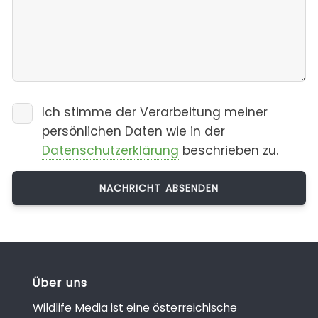
Ich stimme der Verarbeitung meiner
persönlichen Daten wie in der
Datenschutzerklärung
beschrieben zu.
Über uns
Wildlife Media ist eine österreichische