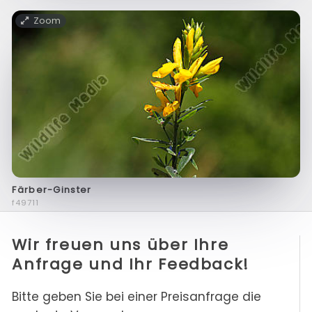
Zoom
Färber-Ginster
f49711
Wir freuen uns über Ihre
Anfrage und Ihr Feedback!
Bitte geben Sie bei einer Preisanfrage die