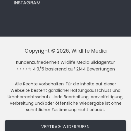
INSTAGRAM
Copyright © 2026, Wildlife Media
Kundenzufriedenheit Wildlife Media Bildagentur
⭐⭐⭐⭐☆ 4,9/5 basierend auf 2144 Bewertungen
Alle Rechte vorbehalten. Für die Inhalte auf dieser
Webseite besteht gänzlicher Haftungsausschluss und
Urheberrechtsschutz. Jede Bearbeitung, Vervielfältigung,
Verbreitung und/oder öffentliche Wiedergabe ist ohne
schriftlicher Zustimmung nicht erlaubt.
VERTRAG WIDERRUFEN