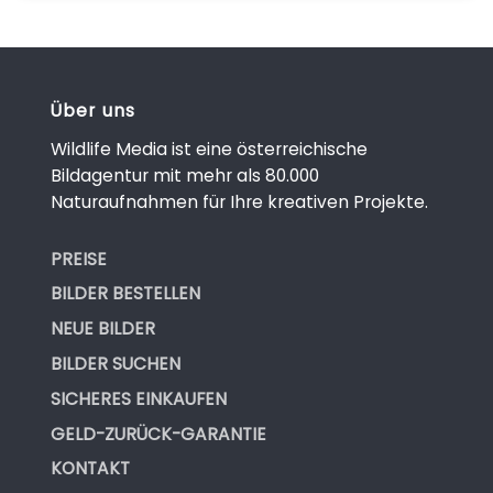
Über uns
Wildlife Media ist eine österreichische
Bildagentur mit mehr als 80.000
Naturaufnahmen für Ihre kreativen Projekte.
PREISE
BILDER BESTELLEN
NEUE BILDER
BILDER SUCHEN
SICHERES EINKAUFEN
GELD-ZURÜCK-GARANTIE
KONTAKT