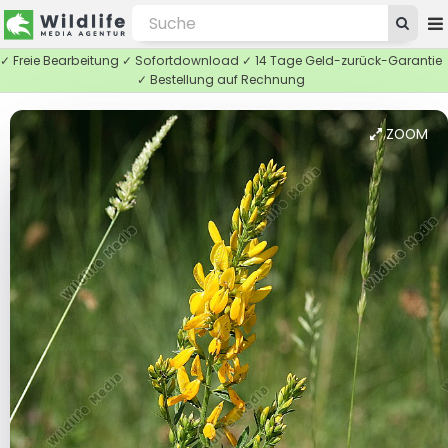
✓ Freie Bearbeitung ✓ Sofortdownload ✓ 14 Tage Geld-zurück-Garantie
✓ Bestellung auf Rechnung
ZOOM