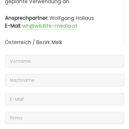
geplante Verwendung an.
Ansprechpartner:
Wolfgang Hollaus
E-Mail:
wh@wildlife-media.at
Österreich / Bezirk Melk