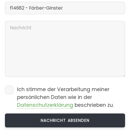
Ich stimme der Verarbeitung meiner
persönlichen Daten wie in der
Datenschutzerklärung
beschrieben zu.