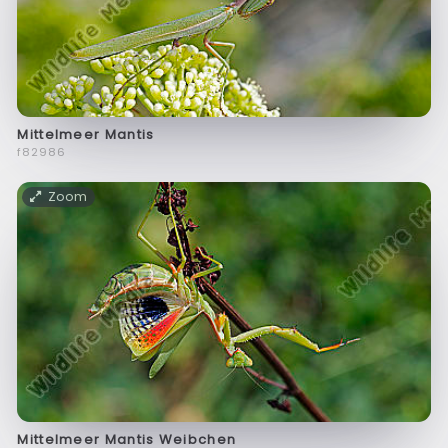
Mittelmeer Mantis
f82986
Zoom
Mittelmeer Mantis Weibchen