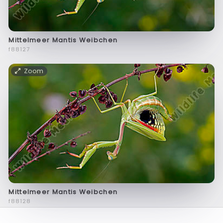
Mittelmeer Mantis Weibchen
f88127
Zoom
Mittelmeer Mantis Weibchen
f88128