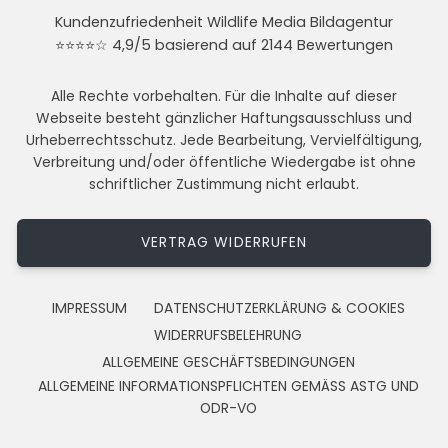
Kundenzufriedenheit Wildlife Media Bildagentur
⭐⭐⭐⭐☆ 4,9/5 basierend auf 2144 Bewertungen
Alle Rechte vorbehalten. Für die Inhalte auf dieser
Webseite besteht gänzlicher Haftungsausschluss und
Urheberrechtsschutz. Jede Bearbeitung, Vervielfältigung,
Verbreitung und/oder öffentliche Wiedergabe ist ohne
schriftlicher Zustimmung nicht erlaubt.
VERTRAG WIDERRUFEN
IMPRESSUM
DATENSCHUTZERKLÄRUNG & COOKIES
WIDERRUFSBELEHRUNG
ALLGEMEINE GESCHÄFTSBEDINGUNGEN
ALLGEMEINE INFORMATIONSPFLICHTEN GEMÄSS ASTG UND
ODR-VO