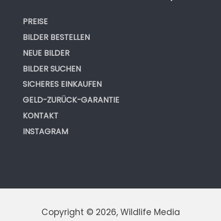
PREISE
BILDER BESTELLEN
NEUE BILDER
BILDER SUCHEN
SICHERES EINKAUFEN
GELD-ZURÜCK-GARANTIE
KONTAKT
INSTAGRAM
Copyright © 2026, Wildlife Media