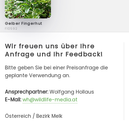
Gelber Fingerhut
f10592
Wir freuen uns über Ihre
Anfrage und Ihr Feedback!
Bitte geben Sie bei einer Preisanfrage die
geplante Verwendung an.
Ansprechpartner:
Wolfgang Hollaus
E-Mail:
wh@wildlife-media.at
Österreich / Bezirk Melk