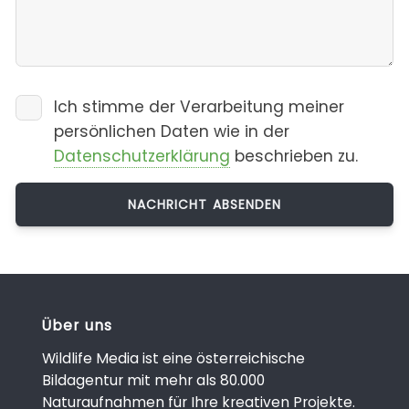
Ich stimme der Verarbeitung meiner
persönlichen Daten wie in der
Datenschutzerklärung
beschrieben zu.
Über uns
Wildlife Media ist eine österreichische
Bildagentur mit mehr als 80.000
Naturaufnahmen für Ihre kreativen Projekte.