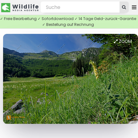
✓ Freie Bearbeitung ✓ Sofortdownload ✓ 14 Tage Geld-zurück-Garantie
✓ Bestellung auf Rechnung
ZOOM