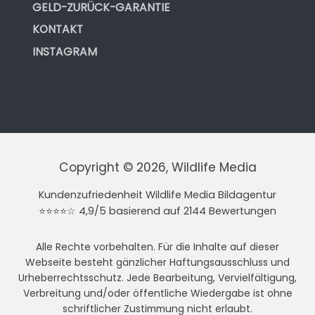
GELD-ZURÜCK-GARANTIE
KONTAKT
INSTAGRAM
Copyright © 2026, Wildlife Media
Kundenzufriedenheit Wildlife Media Bildagentur
⭐⭐⭐⭐☆ 4,9/5 basierend auf 2144 Bewertungen
Alle Rechte vorbehalten. Für die Inhalte auf dieser
Webseite besteht gänzlicher Haftungsausschluss und
Urheberrechtsschutz. Jede Bearbeitung, Vervielfältigung,
Verbreitung und/oder öffentliche Wiedergabe ist ohne
schriftlicher Zustimmung nicht erlaubt.