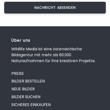
Über uns
Wildlife Media ist eine österreichische
Bildagentur mit mehr als 80.000
Naturaufnahmen für Ihre kreativen Projekte.
PREISE
BILDER BESTELLEN
NEUE BILDER
BILDER SUCHEN
SICHERES EINKAUFEN