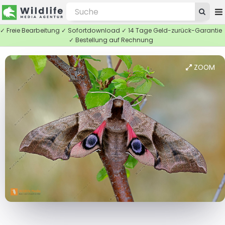
✓ Freie Bearbeitung ✓ Sofortdownload ✓ 14 Tage Geld-zurück-Garantie
✓ Bestellung auf Rechnung
ZOOM