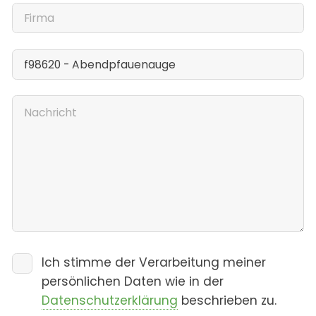
Ich stimme der Verarbeitung meiner
persönlichen Daten wie in der
Datenschutzerklärung
beschrieben zu.