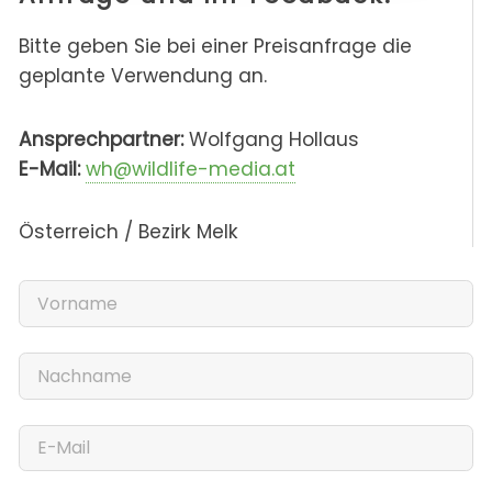
Bitte geben Sie bei einer Preisanfrage die
geplante Verwendung an.
Ansprechpartner:
Wolfgang Hollaus
E-Mail:
wh@wildlife-media.at
Österreich / Bezirk Melk