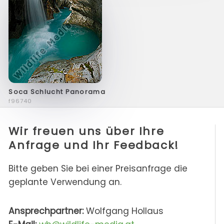
Soca Schlucht Panorama
f96740
Wir freuen uns über Ihre
Anfrage und Ihr Feedback!
Bitte geben Sie bei einer Preisanfrage die
geplante Verwendung an.
Ansprechpartner:
Wolfgang Hollaus