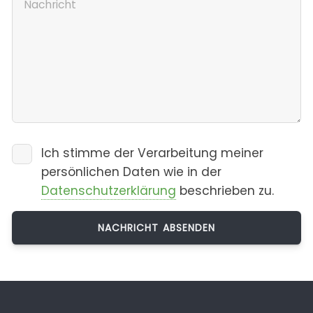
Ich stimme der Verarbeitung meiner
persönlichen Daten wie in der
Datenschutzerklärung
beschrieben zu.