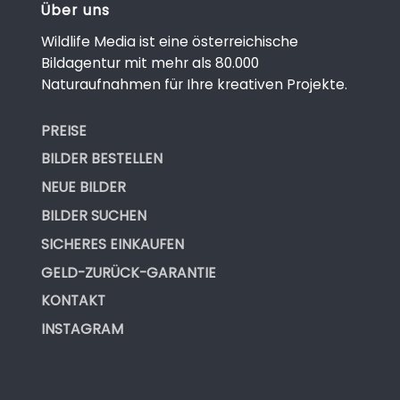
Über uns
Wildlife Media ist eine österreichische
Bildagentur mit mehr als 80.000
Naturaufnahmen für Ihre kreativen Projekte.
PREISE
BILDER BESTELLEN
NEUE BILDER
BILDER SUCHEN
SICHERES EINKAUFEN
GELD-ZURÜCK-GARANTIE
KONTAKT
INSTAGRAM