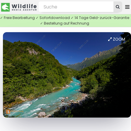
✓ Freie Bearbeitung ✓ Sofortdownload ✓ 14 Tage Geld-zurück-Garantie
✓ Bestellung auf Rechnung
ZOOM