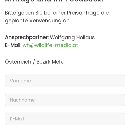
Bitte geben Sie bei einer Preisanfrage die
geplante Verwendung an.
Ansprechpartner:
Wolfgang Hollaus
E-Mail:
wh@wildlife-media.at
Österreich / Bezirk Melk