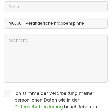
Ich stimme der Verarbeitung meiner
persönlichen Daten wie in der
Datenschutzerklärung
beschrieben zu.