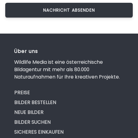
Über uns
Wildlife Media ist eine österreichische
Bildagentur mit mehr als 80.000
Naturaufnahmen für Ihre kreativen Projekte.
PREISE
BILDER BESTELLEN
NEUE BILDER
BILDER SUCHEN
SICHERES EINKAUFEN