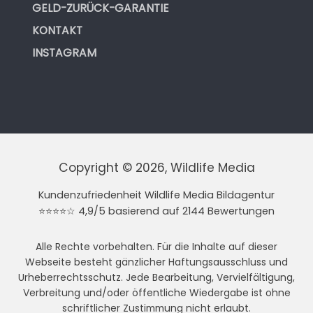
GELD-ZURÜCK-GARANTIE
KONTAKT
INSTAGRAM
Copyright © 2026, Wildlife Media
Kundenzufriedenheit Wildlife Media Bildagentur
⭐⭐⭐⭐☆ 4,9/5 basierend auf 2144 Bewertungen
Alle Rechte vorbehalten. Für die Inhalte auf dieser
Webseite besteht gänzlicher Haftungsausschluss und
Urheberrechtsschutz. Jede Bearbeitung, Vervielfältigung,
Verbreitung und/oder öffentliche Wiedergabe ist ohne
schriftlicher Zustimmung nicht erlaubt.