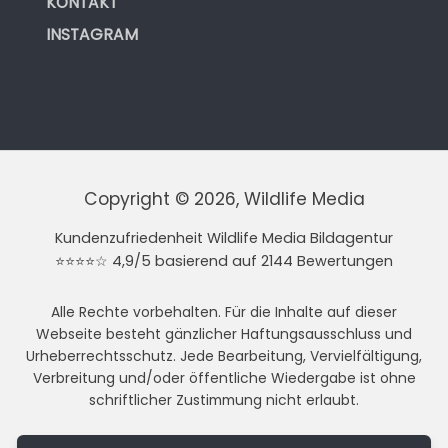
KONTAKT
INSTAGRAM
Copyright © 2026, Wildlife Media
Kundenzufriedenheit Wildlife Media Bildagentur
⭐⭐⭐⭐☆ 4,9/5 basierend auf 2144 Bewertungen
Alle Rechte vorbehalten. Für die Inhalte auf dieser
Webseite besteht gänzlicher Haftungsausschluss und
Urheberrechtsschutz. Jede Bearbeitung, Vervielfältigung,
Verbreitung und/oder öffentliche Wiedergabe ist ohne
schriftlicher Zustimmung nicht erlaubt.