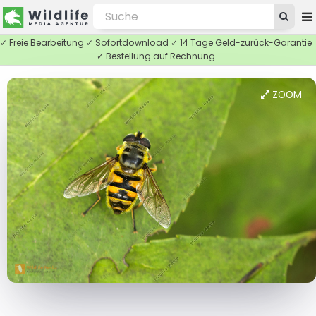
✓ Freie Bearbeitung ✓ Sofortdownload ✓ 14 Tage Geld-zurück-Garantie
✓ Bestellung auf Rechnung
ZOOM