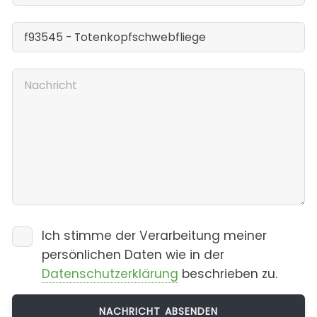
Ich stimme der Verarbeitung meiner
persönlichen Daten wie in der
Datenschutzerklärung
beschrieben zu.