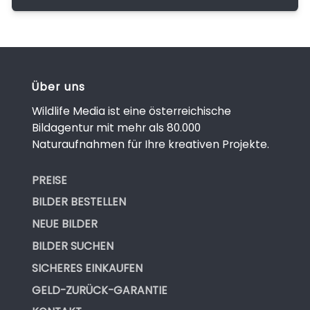
Über uns
Wildlife Media ist eine österreichische
Bildagentur mit mehr als 80.000
Naturaufnahmen für Ihre kreativen Projekte.
PREISE
BILDER BESTELLEN
NEUE BILDER
BILDER SUCHEN
SICHERES EINKAUFEN
GELD-ZURÜCK-GARANTIE