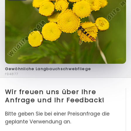
Gewöhnliche Langbauchschwebfliege
f94877
Wir freuen uns über Ihre
Anfrage und Ihr Feedback!
Bitte geben Sie bei einer Preisanfrage die
geplante Verwendung an.