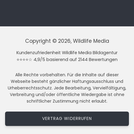
Copyright © 2026, Wildlife Media
Kundenzufriedenheit Wildlife Media Bildagentur
⭐⭐⭐⭐☆ 4,9/5 basierend auf 2144 Bewertungen
Alle Rechte vorbehalten. Für die Inhalte auf dieser
Webseite besteht gänzlicher Haftungsausschluss und
Urheberrechtsschutz. Jede Bearbeitung, Vervielfältigung,
Verbreitung und/oder öffentliche Wiedergabe ist ohne
schriftlicher Zustimmung nicht erlaubt.
VERTRAG WIDERRUFEN