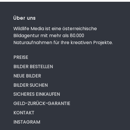
Über uns
Wildlife Media ist eine österreichische
Bildagentur mit mehr als 80.000
Naturaufnahmen für Ihre kreativen Projekte.
PREISE
BILDER BESTELLEN
NEUE BILDER
BILDER SUCHEN
SICHERES EINKAUFEN
GELD-ZURÜCK-GARANTIE
KONTAKT
INSTAGRAM