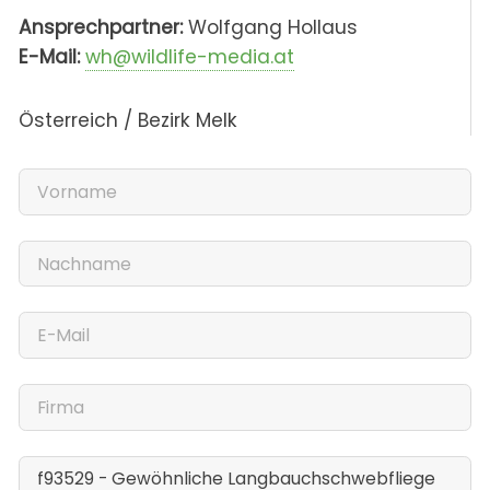
Ansprechpartner:
Wolfgang Hollaus
E-Mail:
wh@wildlife-media.at
Österreich / Bezirk Melk