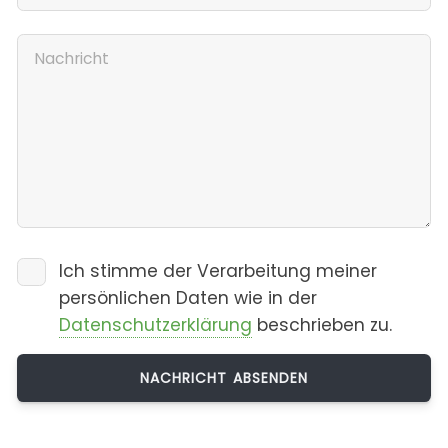
Ich stimme der Verarbeitung meiner
persönlichen Daten wie in der
Datenschutzerklärung
beschrieben zu.