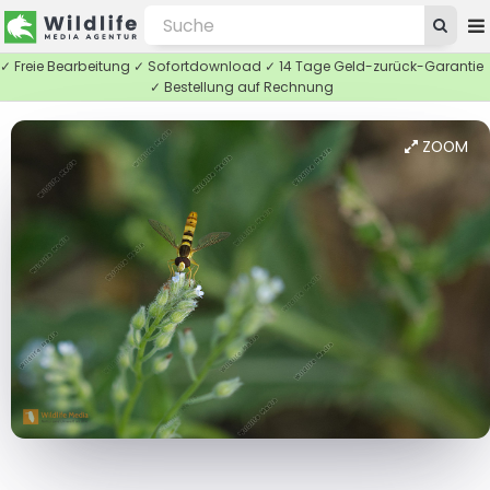
✓ Freie Bearbeitung ✓ Sofortdownload ✓ 14 Tage Geld-zurück-Garantie
✓ Bestellung auf Rechnung
ZOOM