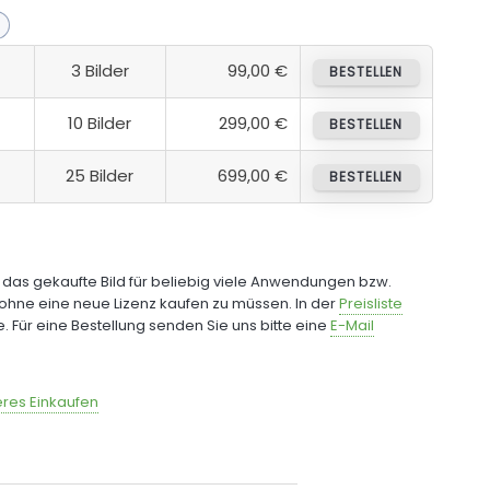
3 Bilder
99,00 €
BESTELLEN
10 Bilder
299,00 €
BESTELLEN
25 Bilder
699,00 €
BESTELLEN
e das gekaufte Bild für beliebig viele Anwendungen bzw.
ohne eine neue Lizenz kaufen zu müssen. In der
Preisliste
fe. Für eine Bestellung senden Sie uns bitte eine
E-Mail
res Einkaufen