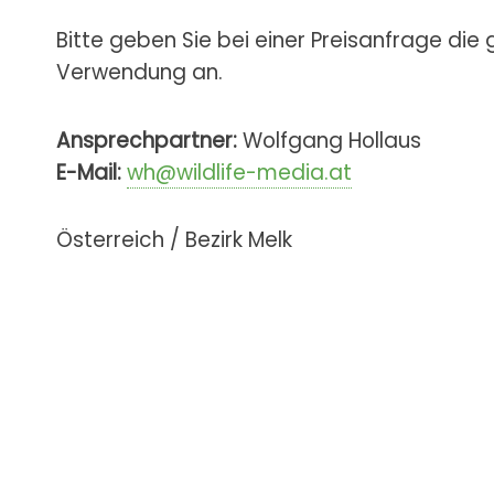
Bitte geben Sie bei einer Preisanfrage die
Verwendung an.
Ansprechpartner:
Wolfgang Hollaus
E-Mail:
wh@wildlife-media.at
Österreich / Bezirk Melk