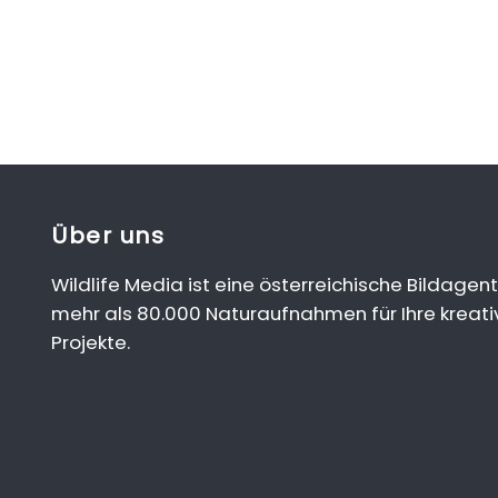
Über uns
Wildlife Media ist eine österreichische Bildagent
mehr als 80.000 Naturaufnahmen für Ihre kreati
Projekte.