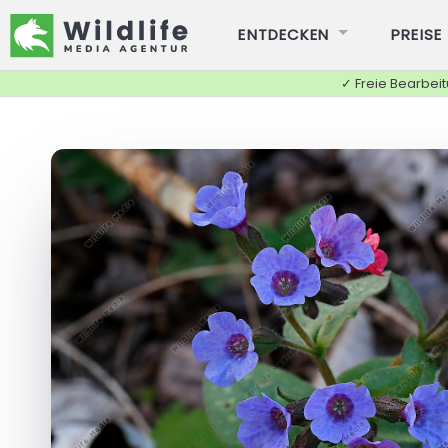
ENTDECKEN
PREISE
✓ Freie Bearbei