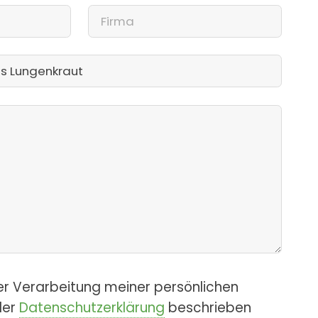
er Verarbeitung meiner persönlichen
der
Datenschutzerklärung
beschrieben