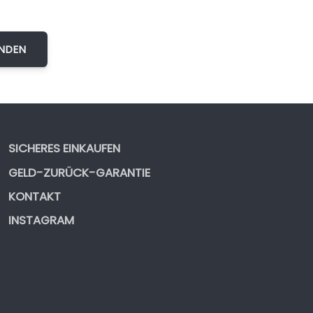
SICHERES EINKAUFEN
GELD-ZURÜCK-GARANTIE
KONTAKT
INSTAGRAM