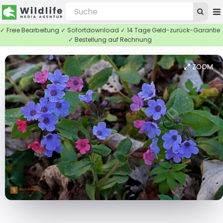
✓ Freie Bearbeitung ✓ Sofortdownload ✓ 14 Tage Geld-zurück-Garantie
✓ Bestellung auf Rechnung
ZOOM