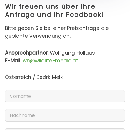
Wir freuen uns über Ihre
Anfrage und Ihr Feedback!
Bitte geben Sie bei einer Preisanfrage die
geplante Verwendung an.
Ansprechpartner:
Wolfgang Hollaus
E-Mail:
wh@wildlife-media.at
Österreich / Bezirk Melk