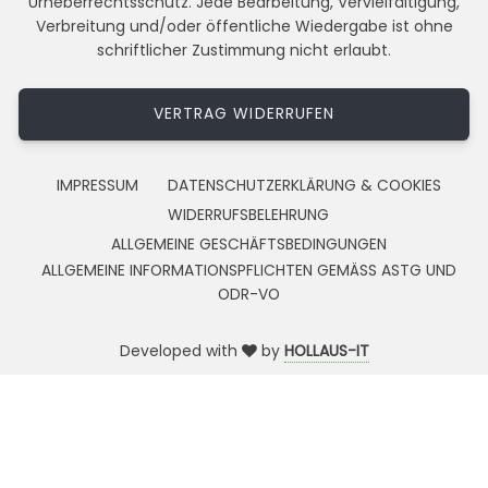
Urheberrechtsschutz. Jede Bearbeitung, Vervielfältigung,
Verbreitung und/oder öffentliche Wiedergabe ist ohne
schriftlicher Zustimmung nicht erlaubt.
VERTRAG WIDERRUFEN
IMPRESSUM
DATENSCHUTZERKLÄRUNG & COOKIES
WIDERRUFSBELEHRUNG
ALLGEMEINE GESCHÄFTSBEDINGUNGEN
ALLGEMEINE INFORMATIONSPFLICHTEN GEMÄSS ASTG UND
ODR-VO
Developed with
by
HOLLAUS-IT