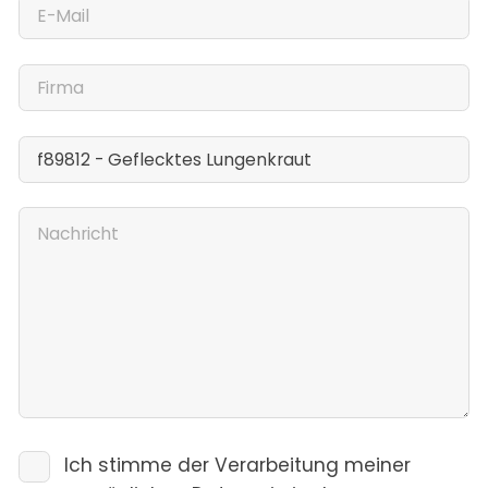
Ich stimme der Verarbeitung meiner