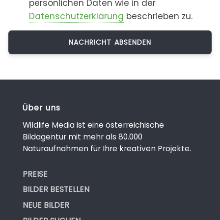
persönlichen Daten wie in der
Datenschutzerklärung
beschrieben zu.
Über uns
Wildlife Media ist eine österreichische
Bildagentur mit mehr als 80.000
Naturaufnahmen für Ihre kreativen Projekte.
PREISE
BILDER BESTELLEN
NEUE BILDER