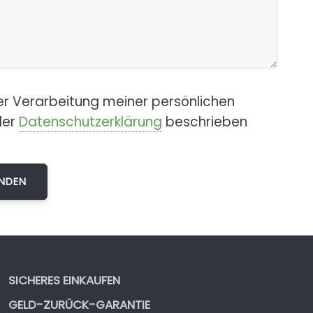
er Verarbeitung meiner persönlichen
der
Datenschutzerklärung
beschrieben
SICHERES EINKAUFEN
GELD-ZURÜCK-GARANTIE