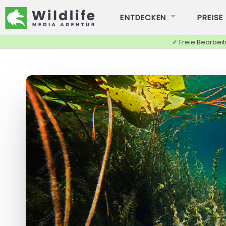
ENTDECKEN
PREISE
✓ Freie Bearbei