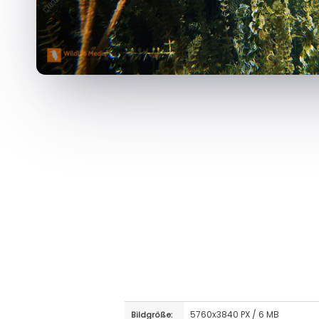
5760x3840 PX / 6 MB
Bildgröße: