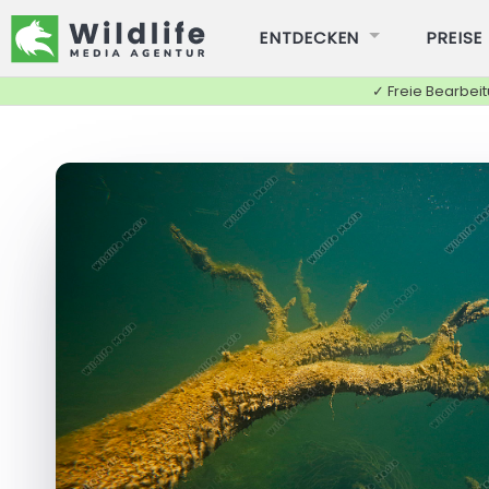
ENTDECKEN
PREISE
✓ Freie Bearbei