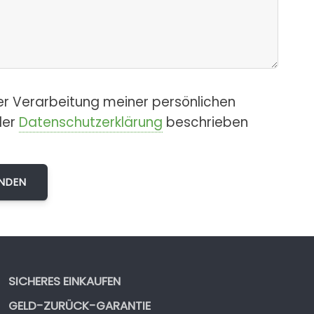
er Verarbeitung meiner persönlichen
der
Datenschutzerklärung
beschrieben
SICHERES EINKAUFEN
GELD-ZURÜCK-GARANTIE