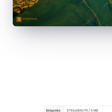
5760x3840 PX / 5 MB
Bildgröße: