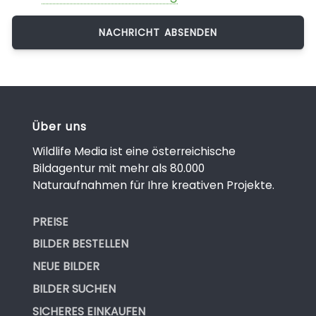
Über uns
Wildlife Media ist eine österreichische
Bildagentur mit mehr als 80.000
Naturaufnahmen für Ihre kreativen Projekte.
PREISE
BILDER BESTELLEN
NEUE BILDER
BILDER SUCHEN
SICHERES EINKAUFEN