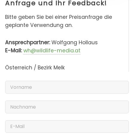
Anfrage und Ihr Feedback!
Bitte geben Sie bei einer Preisanfrage die
geplante Verwendung an.
Ansprechpartner:
Wolfgang Hollaus
E-Mail:
wh@wildlife-media.at
Österreich / Bezirk Melk