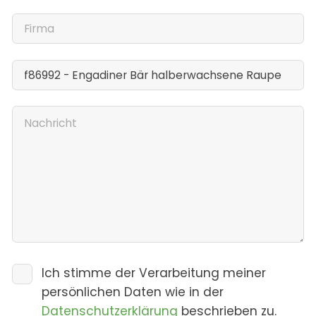
Ich stimme der Verarbeitung meiner
persönlichen Daten wie in der
Datenschutzerklärung
beschrieben zu.