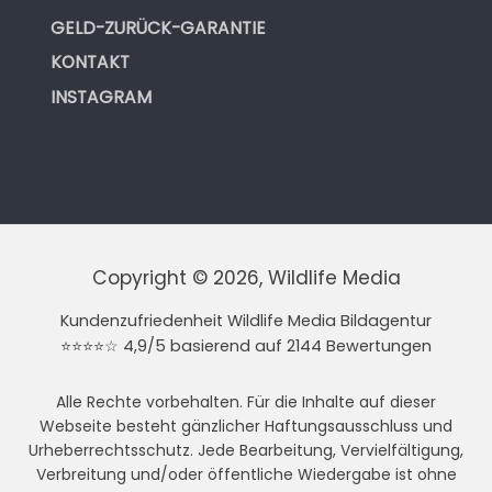
GELD-ZURÜCK-GARANTIE
KONTAKT
INSTAGRAM
Copyright © 2026, Wildlife Media
Kundenzufriedenheit Wildlife Media Bildagentur
⭐⭐⭐⭐☆ 4,9/5 basierend auf 2144 Bewertungen
Alle Rechte vorbehalten. Für die Inhalte auf dieser
Webseite besteht gänzlicher Haftungsausschluss und
Urheberrechtsschutz. Jede Bearbeitung, Vervielfältigung,
Verbreitung und/oder öffentliche Wiedergabe ist ohne