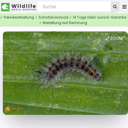
✓ Freie Bearbeitung ✓ Sofortdownload ✓ 14 Tage Geld-zurück-Garantie
✓ Bestellung auf Rechnung
ZOOM