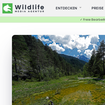
ENTDECKEN
PREISE
✓ Freie Bearbei