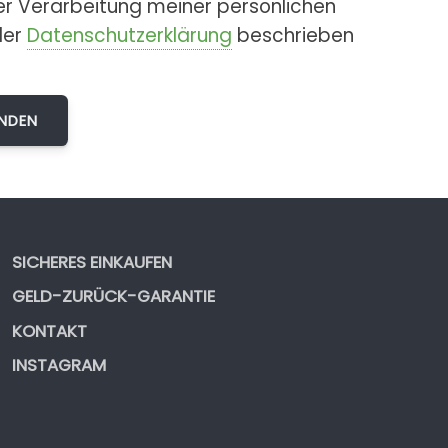
er Verarbeitung meiner persönlichen
der
Datenschutzerklärung
beschrieben
SICHERES EINKAUFEN
GELD-ZURÜCK-GARANTIE
KONTAKT
INSTAGRAM