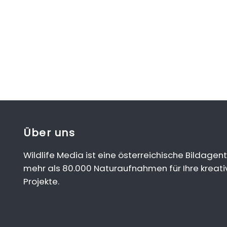
Über uns
Wildlife Media ist eine österreichische Bildagent
mehr als 80.000 Naturaufnahmen für Ihre kreati
Projekte.