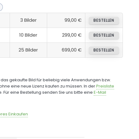
3 Bilder
99,00 €
BESTELLEN
10 Bilder
299,00 €
BESTELLEN
25 Bilder
699,00 €
BESTELLEN
e das gekaufte Bild für beliebig viele Anwendungen bzw.
ohne eine neue Lizenz kaufen zu müssen. In der
Preisliste
fe. Für eine Bestellung senden Sie uns bitte eine
E-Mail
res Einkaufen