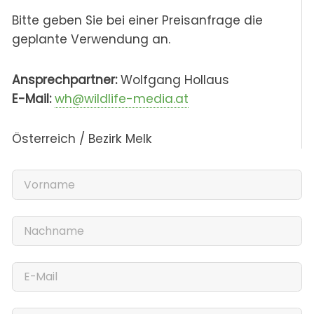
Bitte geben Sie bei einer Preisanfrage die
geplante Verwendung an.
Ansprechpartner:
Wolfgang Hollaus
E-Mail:
wh@wildlife-media.at
Österreich / Bezirk Melk