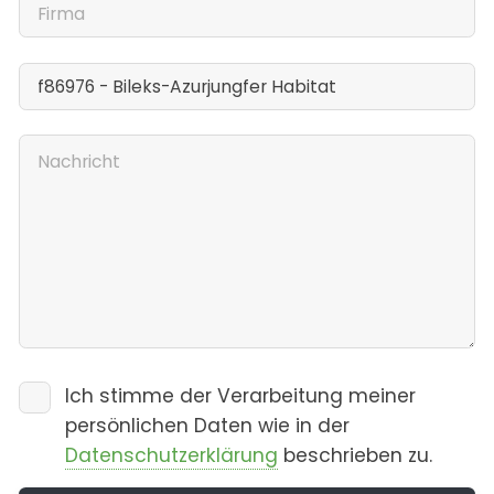
Ich stimme der Verarbeitung meiner
persönlichen Daten wie in der
Datenschutzerklärung
beschrieben zu.