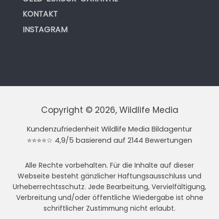
KONTAKT
INSTAGRAM
Copyright © 2026, Wildlife Media
Kundenzufriedenheit Wildlife Media Bildagentur
⭐⭐⭐⭐☆ 4,9/5 basierend auf 2144 Bewertungen
Alle Rechte vorbehalten. Für die Inhalte auf dieser
Webseite besteht gänzlicher Haftungsausschluss und
Urheberrechtsschutz. Jede Bearbeitung, Vervielfältigung,
Verbreitung und/oder öffentliche Wiedergabe ist ohne
schriftlicher Zustimmung nicht erlaubt.