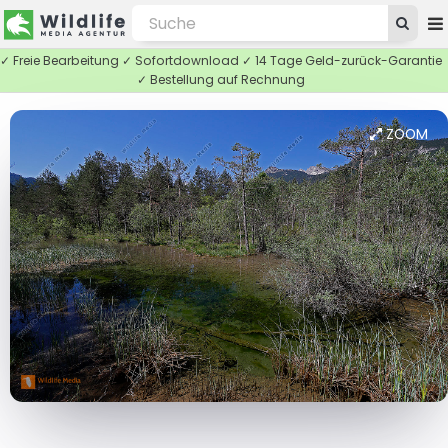
✓ Freie Bearbeitung ✓ Sofortdownload ✓ 14 Tage Geld-zurück-Garantie
✓ Bestellung auf Rechnung
ZOOM