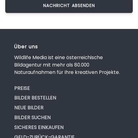
Über uns
Wildlife Media ist eine österreichische
Bildagentur mit mehr als 80.000
Naturaufnahmen für Ihre kreativen Projekte.
PREISE
BILDER BESTELLEN
NEUE BILDER
BILDER SUCHEN
SICHERES EINKAUFEN
GELD-ZURÜCK-GARANTIE