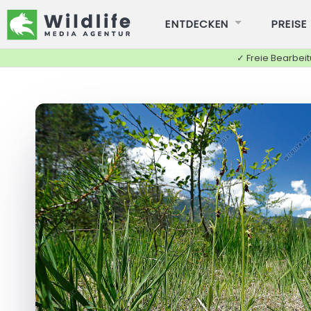
ENTDECKEN
PREISE
✓ Freie Bearbei