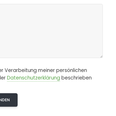
er Verarbeitung meiner persönlichen
der
Datenschutzerklärung
beschrieben