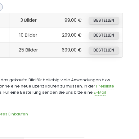
3 Bilder
99,00 €
BESTELLEN
10 Bilder
299,00 €
BESTELLEN
25 Bilder
699,00 €
BESTELLEN
e das gekaufte Bild für beliebig viele Anwendungen bzw.
ohne eine neue Lizenz kaufen zu müssen. In der
Preisliste
fe. Für eine Bestellung senden Sie uns bitte eine
E-Mail
res Einkaufen