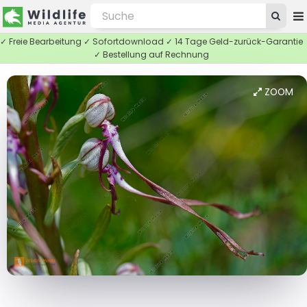
✓ Freie Bearbeitung ✓ Sofortdownload ✓ 14 Tage Geld-zurück-Garantie
✓ Bestellung auf Rechnung
ZOOM