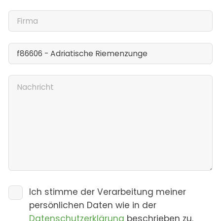
Ich stimme der Verarbeitung meiner
persönlichen Daten wie in der
Datenschutzerklärung
beschrieben zu.