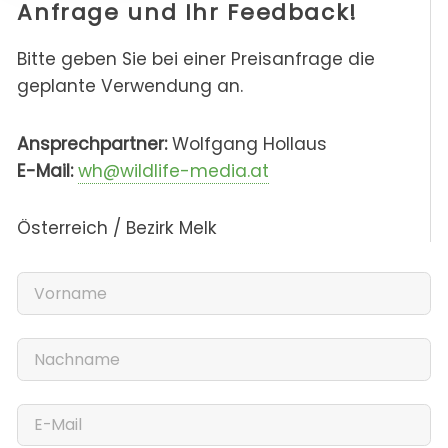
Anfrage und Ihr Feedback!
Bitte geben Sie bei einer Preisanfrage die
geplante Verwendung an.
Ansprechpartner:
Wolfgang Hollaus
E-Mail:
wh@wildlife-media.at
Österreich / Bezirk Melk