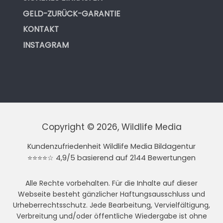
GELD-ZURÜCK-GARANTIE
KONTAKT
INSTAGRAM
Copyright © 2026, Wildlife Media
Kundenzufriedenheit Wildlife Media Bildagentur
⭐⭐⭐⭐☆ 4,9/5 basierend auf 2144 Bewertungen
Alle Rechte vorbehalten. Für die Inhalte auf dieser
Webseite besteht gänzlicher Haftungsausschluss und
Urheberrechtsschutz. Jede Bearbeitung, Vervielfältigung,
Verbreitung und/oder öffentliche Wiedergabe ist ohne