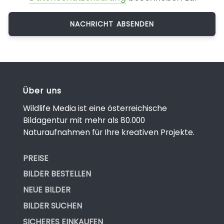
Über uns
Wildlife Media ist eine österreichische
Bildagentur mit mehr als 80.000
Naturaufnahmen für Ihre kreativen Projekte.
PREISE
BILDER BESTELLEN
NEUE BILDER
BILDER SUCHEN
SICHERES EINKAUFEN