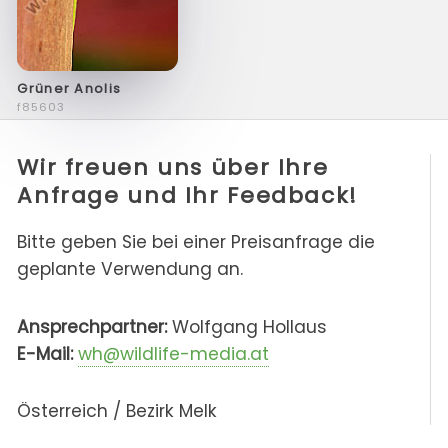
Grüner Anolis
f85603
Wir freuen uns über Ihre
Anfrage und Ihr Feedback!
Bitte geben Sie bei einer Preisanfrage die
geplante Verwendung an.
Ansprechpartner:
Wolfgang Hollaus
E-Mail:
wh@wildlife-media.at
Österreich / Bezirk Melk