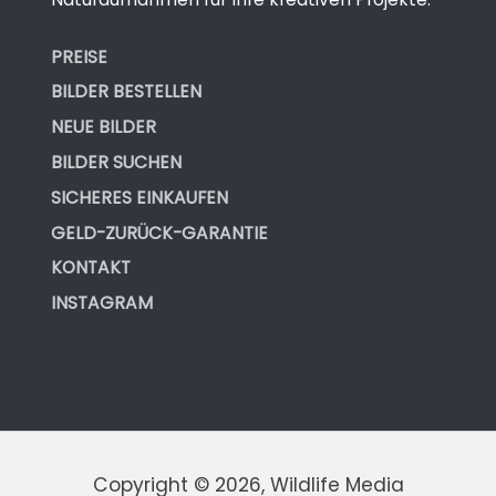
PREISE
BILDER BESTELLEN
NEUE BILDER
BILDER SUCHEN
SICHERES EINKAUFEN
GELD-ZURÜCK-GARANTIE
KONTAKT
INSTAGRAM
Copyright © 2026, Wildlife Media