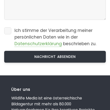
Ich stimme der Verarbeitung meiner
persönlichen Daten wie in der
Datenschutzerklärung
beschrieben zu.
Über uns
Wildlife Media ist eine österreichische
Bildagentur mit mehr als 80.000
Naturaufnahmen für Ihre kreativen Projekte.