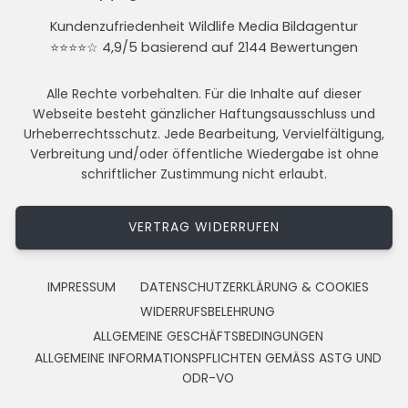
Kundenzufriedenheit Wildlife Media Bildagentur
⭐⭐⭐⭐☆ 4,9/5 basierend auf 2144 Bewertungen
Alle Rechte vorbehalten. Für die Inhalte auf dieser
Webseite besteht gänzlicher Haftungsausschluss und
Urheberrechtsschutz. Jede Bearbeitung, Vervielfältigung,
Verbreitung und/oder öffentliche Wiedergabe ist ohne
schriftlicher Zustimmung nicht erlaubt.
VERTRAG WIDERRUFEN
IMPRESSUM
DATENSCHUTZERKLÄRUNG & COOKIES
WIDERRUFSBELEHRUNG
ALLGEMEINE GESCHÄFTSBEDINGUNGEN
ALLGEMEINE INFORMATIONSPFLICHTEN GEMÄSS ASTG UND
ODR-VO