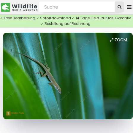
✓ Freie Bearbeitung ✓ Sofortdownload ✓ 14 Tage Geld-zurück-Garantie
✓ Bestellung auf Rechnung
ZOOM