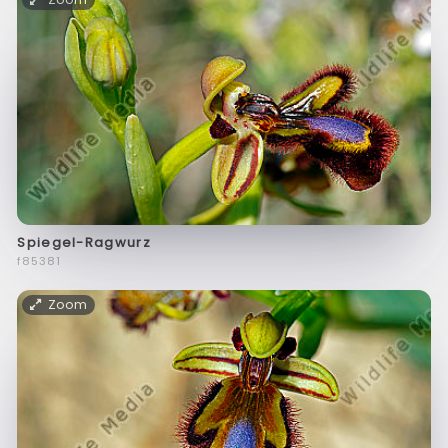
Spiegel-Ragwurz
f85381
Zoom