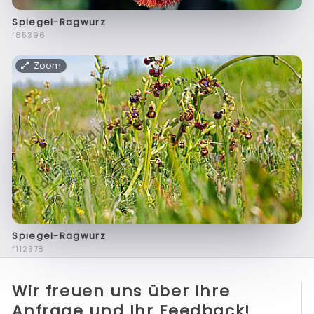
Spiegel-Ragwurz
f85396
Zoom
Spiegel-Ragwurz
f112378
Wir freuen uns über Ihre
Anfrage und Ihr Feedback!