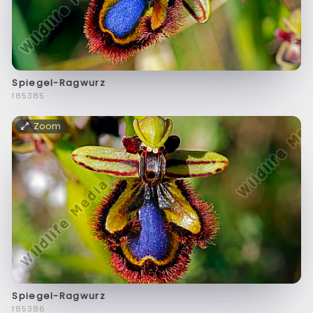
Spiegel-Ragwurz
f85385
Zoom
Spiegel-Ragwurz
f85386