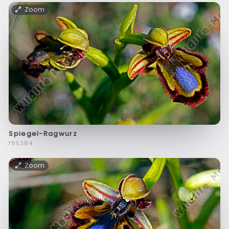
Zoom
Spiegel-Ragwurz
f85384
Zoom