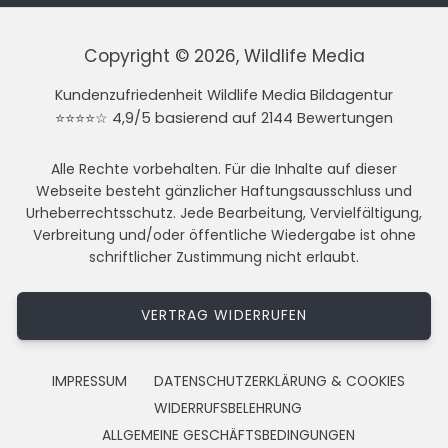
Copyright © 2026, Wildlife Media
Kundenzufriedenheit Wildlife Media Bildagentur
⭐⭐⭐⭐☆ 4,9/5 basierend auf 2144 Bewertungen
Alle Rechte vorbehalten. Für die Inhalte auf dieser
Webseite besteht gänzlicher Haftungsausschluss und
Urheberrechtsschutz. Jede Bearbeitung, Vervielfältigung,
Verbreitung und/oder öffentliche Wiedergabe ist ohne
schriftlicher Zustimmung nicht erlaubt.
VERTRAG WIDERRUFEN
IMPRESSUM
DATENSCHUTZERKLÄRUNG & COOKIES
WIDERRUFSBELEHRUNG
ALLGEMEINE GESCHÄFTSBEDINGUNGEN