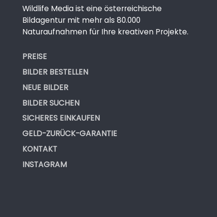
Wildlife Media ist eine österreichische
Bildagentur mit mehr als 80.000
Naturaufnahmen für Ihre kreativen Projekte.
PREISE
BILDER BESTELLEN
NEUE BILDER
BILDER SUCHEN
SICHERES EINKAUFEN
GELD-ZURÜCK-GARANTIE
KONTAKT
INSTAGRAM