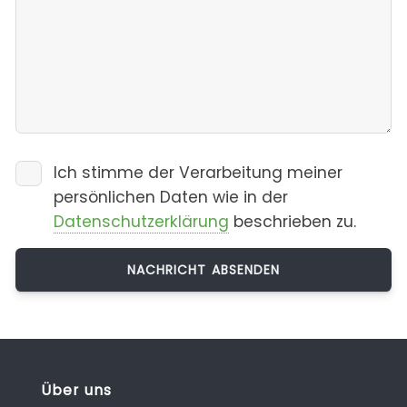
Ich stimme der Verarbeitung meiner
persönlichen Daten wie in der
Datenschutzerklärung
beschrieben zu.
Über uns