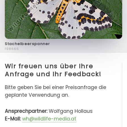
Stachelbeerspanner
f98666
Wir freuen uns über Ihre
Anfrage und Ihr Feedback!
Bitte geben Sie bei einer Preisanfrage die
geplante Verwendung an.
Ansprechpartner:
Wolfgang Hollaus
E-Mail:
wh@wildlife-media.at