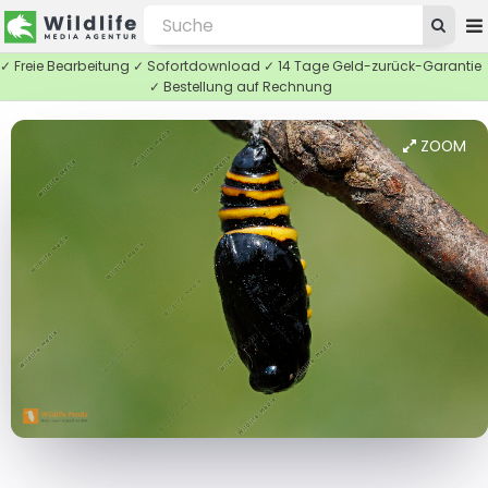
✓ Freie Bearbeitung ✓ Sofortdownload ✓ 14 Tage Geld-zurück-Garantie
✓ Bestellung auf Rechnung
ZOOM