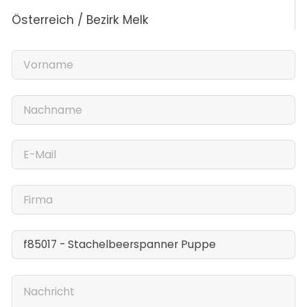
Österreich / Bezirk Melk