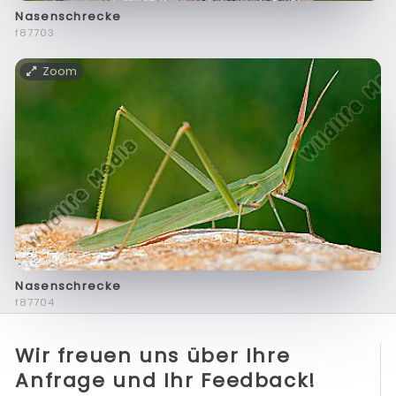
Nasenschrecke
f87703
Zoom
Nasenschrecke
f87704
Wir freuen uns über Ihre
Anfrage und Ihr Feedback!