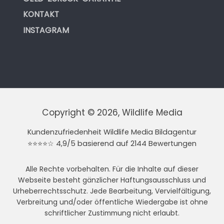
KONTAKT
INSTAGRAM
Copyright © 2026, Wildlife Media
Kundenzufriedenheit Wildlife Media Bildagentur
⭐⭐⭐⭐☆ 4,9/5 basierend auf 2144 Bewertungen
Alle Rechte vorbehalten. Für die Inhalte auf dieser
Webseite besteht gänzlicher Haftungsausschluss und
Urheberrechtsschutz. Jede Bearbeitung, Vervielfältigung,
Verbreitung und/oder öffentliche Wiedergabe ist ohne
schriftlicher Zustimmung nicht erlaubt.