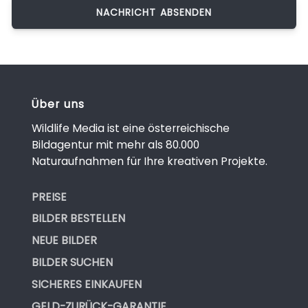
Über uns
Wildlife Media ist eine österreichische
Bildagentur mit mehr als 80.000
Naturaufnahmen für Ihre kreativen Projekte.
PREISE
BILDER BESTELLEN
NEUE BILDER
BILDER SUCHEN
SICHERES EINKAUFEN
GELD-ZURÜCK-GARANTIE