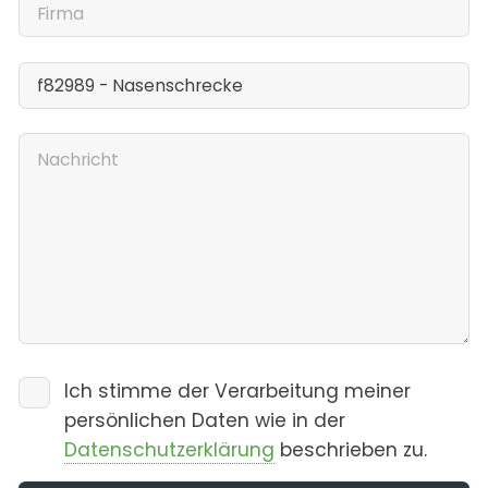
Ich stimme der Verarbeitung meiner
persönlichen Daten wie in der
Datenschutzerklärung
beschrieben zu.