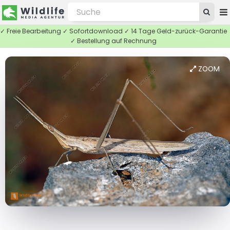
✓ Freie Bearbeitung ✓ Sofortdownload ✓ 14 Tage Geld-zurück-Garantie
✓ Bestellung auf Rechnung
ZOOM