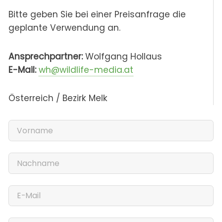
Bitte geben Sie bei einer Preisanfrage die
geplante Verwendung an.
Ansprechpartner:
Wolfgang Hollaus
E-Mail:
wh@wildlife-media.at
Österreich / Bezirk Melk