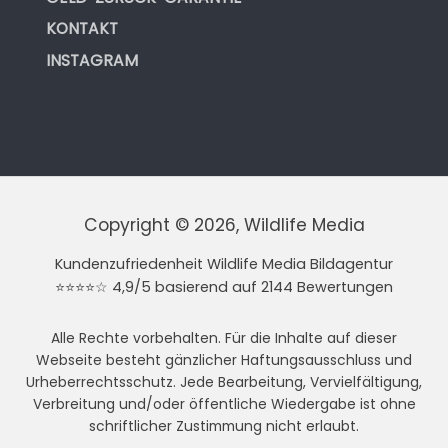
KONTAKT
INSTAGRAM
Copyright © 2026, Wildlife Media
Kundenzufriedenheit Wildlife Media Bildagentur
⭐⭐⭐⭐☆ 4,9/5 basierend auf 2144 Bewertungen
Alle Rechte vorbehalten. Für die Inhalte auf dieser
Webseite besteht gänzlicher Haftungsausschluss und
Urheberrechtsschutz. Jede Bearbeitung, Vervielfältigung,
Verbreitung und/oder öffentliche Wiedergabe ist ohne
schriftlicher Zustimmung nicht erlaubt.