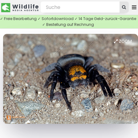
✓ Freie Bearbeitung ✓ Sofortdownload ✓ 14 Tage Geld-zurück-Garantie
✓ Bestellung auf Rechnung
ZOOM