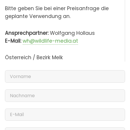
Bitte geben Sie bei einer Preisanfrage die
geplante Verwendung an.
Ansprechpartner:
Wolfgang Hollaus
E-Mail:
wh@wildlife-media.at
Österreich / Bezirk Melk