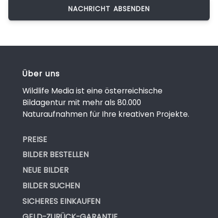
Über uns
Wildlife Media ist eine österreichische
Bildagentur mit mehr als 80.000
Naturaufnahmen für Ihre kreativen Projekte.
PREISE
BILDER BESTELLEN
NEUE BILDER
BILDER SUCHEN
SICHERES EINKAUFEN
GELD-ZURÜCK-GARANTIE