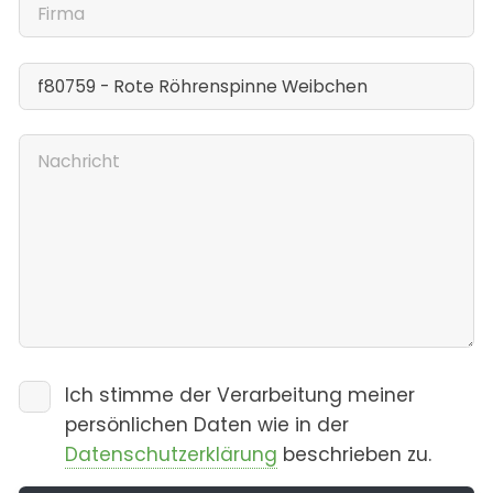
Ich stimme der Verarbeitung meiner
persönlichen Daten wie in der
Datenschutzerklärung
beschrieben zu.