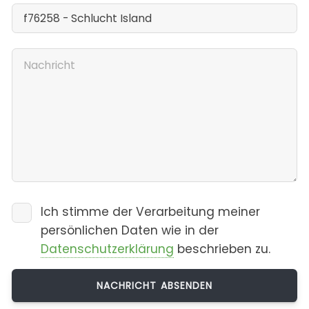
Ich stimme der Verarbeitung meiner
persönlichen Daten wie in der
Datenschutzerklärung
beschrieben zu.