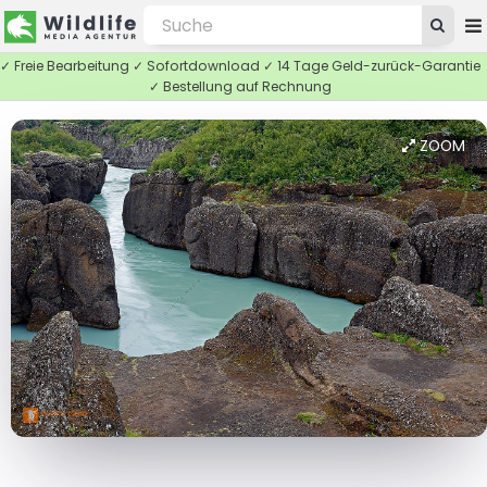
✓ Freie Bearbeitung ✓ Sofortdownload ✓ 14 Tage Geld-zurück-Garantie
✓ Bestellung auf Rechnung
ZOOM