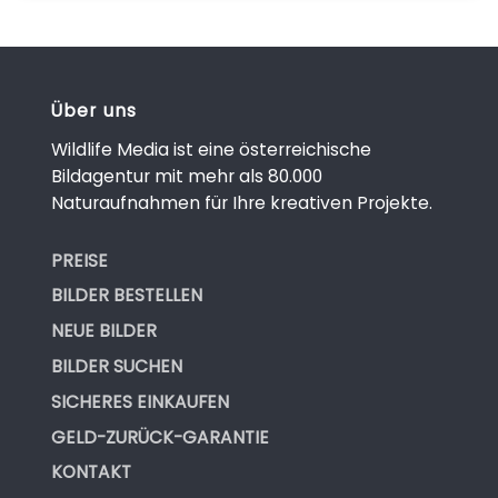
Über uns
Wildlife Media ist eine österreichische
Bildagentur mit mehr als 80.000
Naturaufnahmen für Ihre kreativen Projekte.
PREISE
BILDER BESTELLEN
NEUE BILDER
BILDER SUCHEN
SICHERES EINKAUFEN
GELD-ZURÜCK-GARANTIE
KONTAKT