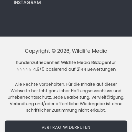
INSTAGRAM
Copyright © 2026, Wildlife Media
Kundenzufriedenheit Wildlife Media Bildagentur
⭐⭐⭐⭐☆ 4,9/5 basierend auf 2144 Bewertungen
Alle Rechte vorbehalten. Für die Inhalte auf dieser
Webseite besteht gänzlicher Haftungsausschluss und
Urheberrechtsschutz. Jede Bearbeitung, Vervielfältigung,
Verbreitung und/oder öffentliche Wiedergabe ist ohne
schriftlicher Zustimmung nicht erlaubt.
VERTRAG WIDERRUFEN