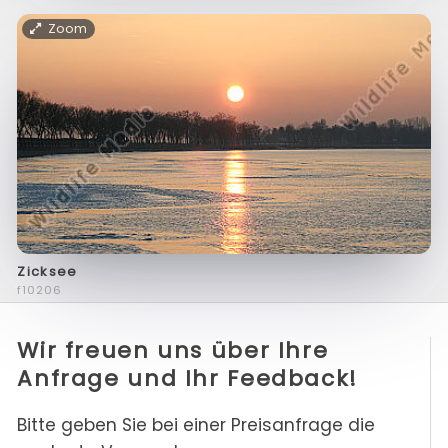
Zoom
Zicksee
f10206
Wir freuen uns über Ihre
Anfrage und Ihr Feedback!
Bitte geben Sie bei einer Preisanfrage die