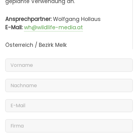
geplante Verwendung an.
Ansprechpartner:
Wolfgang Hollaus
E-Mail:
wh@wildlife-media.at
Österreich / Bezirk Melk