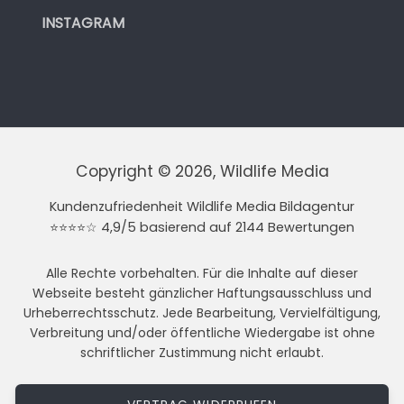
INSTAGRAM
Copyright © 2026, Wildlife Media
Kundenzufriedenheit Wildlife Media Bildagentur
⭐⭐⭐⭐☆ 4,9/5 basierend auf 2144 Bewertungen
Alle Rechte vorbehalten. Für die Inhalte auf dieser
Webseite besteht gänzlicher Haftungsausschluss und
Urheberrechtsschutz. Jede Bearbeitung, Vervielfältigung,
Verbreitung und/oder öffentliche Wiedergabe ist ohne
schriftlicher Zustimmung nicht erlaubt.