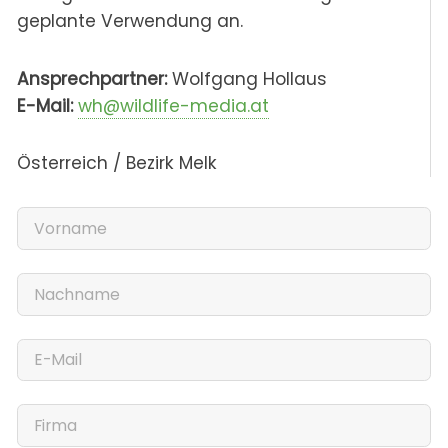
geplante Verwendung an.
Ansprechpartner:
Wolfgang Hollaus
E-Mail:
wh@wildlife-media.at
Österreich / Bezirk Melk