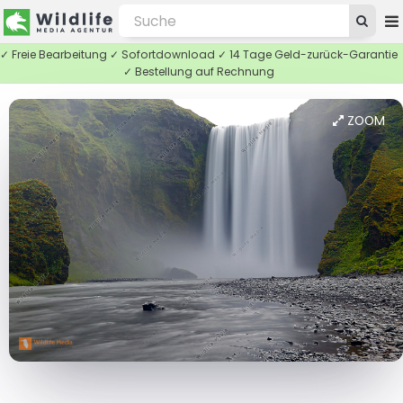
✓ Freie Bearbeitung ✓ Sofortdownload ✓ 14 Tage Geld-zurück-Garantie
✓ Bestellung auf Rechnung
ZOOM