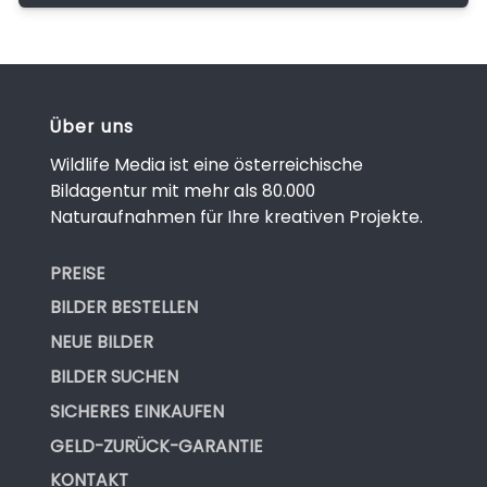
Über uns
Wildlife Media ist eine österreichische
Bildagentur mit mehr als 80.000
Naturaufnahmen für Ihre kreativen Projekte.
PREISE
BILDER BESTELLEN
NEUE BILDER
BILDER SUCHEN
SICHERES EINKAUFEN
GELD-ZURÜCK-GARANTIE
KONTAKT