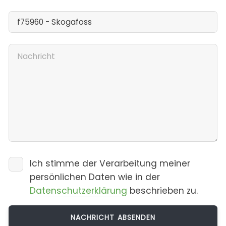
Ich stimme der Verarbeitung meiner
persönlichen Daten wie in der
Datenschutzerklärung
beschrieben zu.