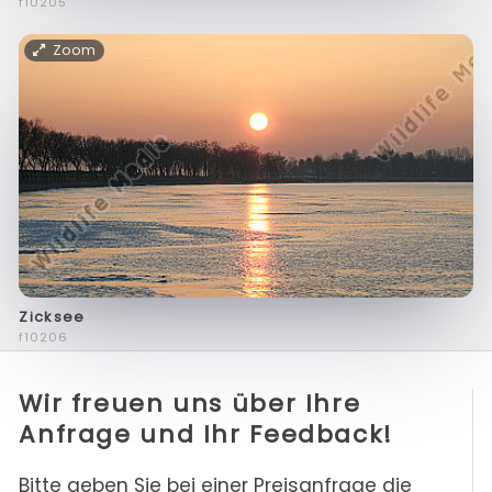
f10205
Zoom
Zicksee
f10206
Wir freuen uns über Ihre
Anfrage und Ihr Feedback!
Bitte geben Sie bei einer Preisanfrage die