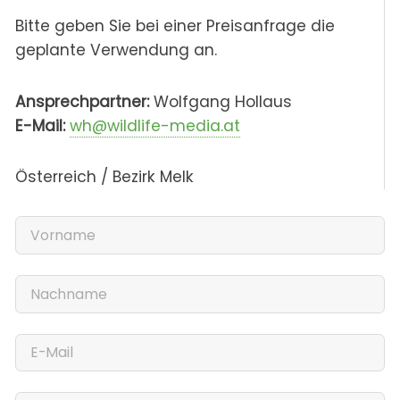
Bitte geben Sie bei einer Preisanfrage die
geplante Verwendung an.
Ansprechpartner:
Wolfgang Hollaus
E-Mail:
wh@wildlife-media.at
Österreich / Bezirk Melk