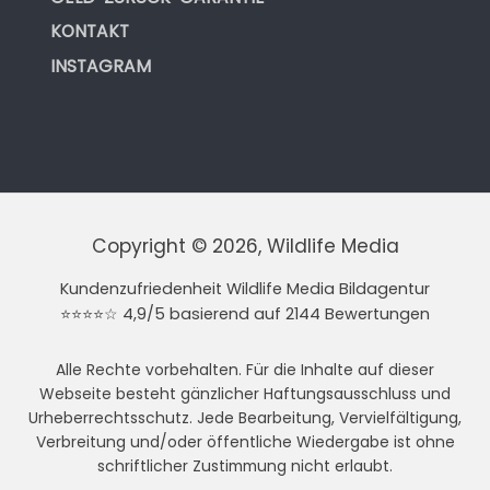
KONTAKT
INSTAGRAM
Copyright © 2026, Wildlife Media
Kundenzufriedenheit Wildlife Media Bildagentur
⭐⭐⭐⭐☆ 4,9/5 basierend auf 2144 Bewertungen
Alle Rechte vorbehalten. Für die Inhalte auf dieser
Webseite besteht gänzlicher Haftungsausschluss und
Urheberrechtsschutz. Jede Bearbeitung, Vervielfältigung,
Verbreitung und/oder öffentliche Wiedergabe ist ohne
schriftlicher Zustimmung nicht erlaubt.