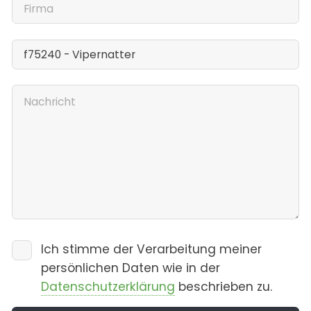
Ich stimme der Verarbeitung meiner
persönlichen Daten wie in der
Datenschutzerklärung
beschrieben zu.