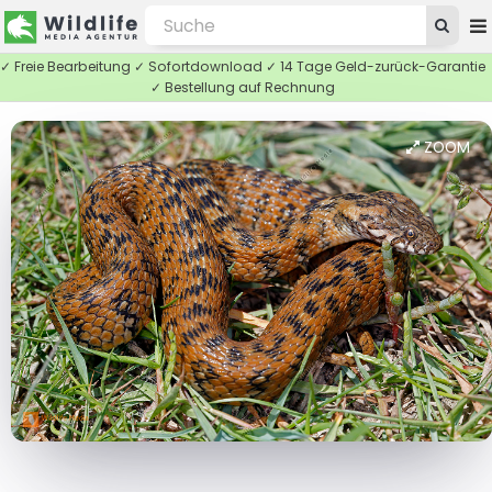
✓ Freie Bearbeitung ✓ Sofortdownload ✓ 14 Tage Geld-zurück-Garantie
✓ Bestellung auf Rechnung
ZOOM