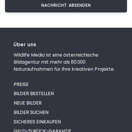
Über uns
Wildlife Media ist eine österreichische
Bildagentur mit mehr als 80.000
Naturaufnahmen für Ihre kreativen Projekte.
PREISE
BILDER BESTELLEN
NEUE BILDER
BILDER SUCHEN
SICHERES EINKAUFEN
GELD-ZURÜCK-GARANTIE