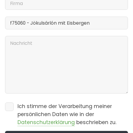
Ich stimme der Verarbeitung meiner
persönlichen Daten wie in der
Datenschutzerklärung
beschrieben zu.