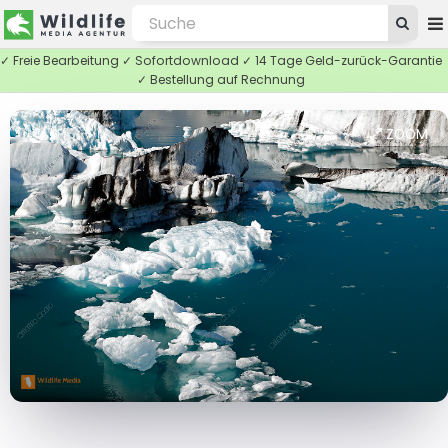
✓ Freie Bearbeitung ✓ Sofortdownload ✓ 14 Tage Geld-zurück-Garantie
✓ Bestellung auf Rechnung
ZOOM