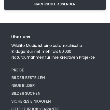
Über uns
Wildlife Media ist eine österreichische
Bildagentur mit mehr als 80.000
Naturaufnahmen für Ihre kreativen Projekte.
PREISE
BILDER BESTELLEN
NEUE BILDER
BILDER SUCHEN
SICHERES EINKAUFEN
GELD-ZURÜCK-GARANTIE