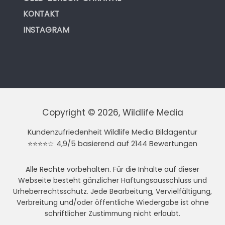
KONTAKT
INSTAGRAM
Copyright © 2026, Wildlife Media
Kundenzufriedenheit Wildlife Media Bildagentur
⭐⭐⭐⭐☆ 4,9/5 basierend auf 2144 Bewertungen
Alle Rechte vorbehalten. Für die Inhalte auf dieser
Webseite besteht gänzlicher Haftungsausschluss und
Urheberrechtsschutz. Jede Bearbeitung, Vervielfältigung,
Verbreitung und/oder öffentliche Wiedergabe ist ohne
schriftlicher Zustimmung nicht erlaubt.