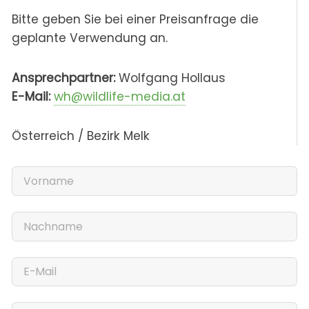
Bitte geben Sie bei einer Preisanfrage die
geplante Verwendung an.
Ansprechpartner:
Wolfgang Hollaus
E-Mail:
wh@wildlife-media.at
Österreich / Bezirk Melk