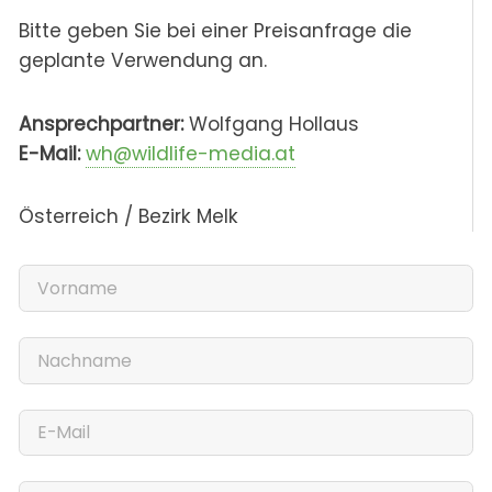
Bitte geben Sie bei einer Preisanfrage die
geplante Verwendung an.
Ansprechpartner:
Wolfgang Hollaus
E-Mail:
wh@wildlife-media.at
Österreich / Bezirk Melk