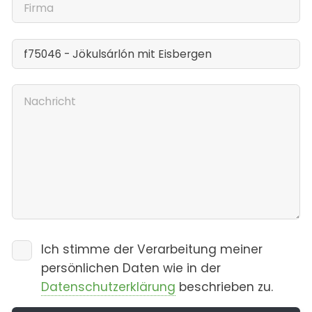
Ich stimme der Verarbeitung meiner
persönlichen Daten wie in der
Datenschutzerklärung
beschrieben zu.