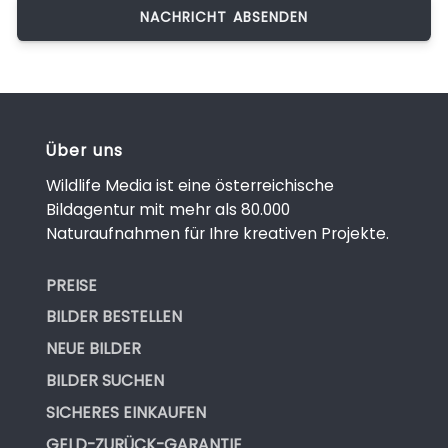
Über uns
Wildlife Media ist eine österreichische
Bildagentur mit mehr als 80.000
Naturaufnahmen für Ihre kreativen Projekte.
PREISE
BILDER BESTELLEN
NEUE BILDER
BILDER SUCHEN
SICHERES EINKAUFEN
GELD-ZURÜCK-GARANTIE