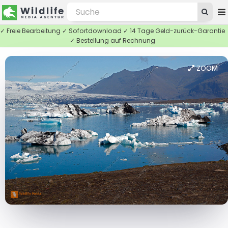
✓ Freie Bearbeitung ✓ Sofortdownload ✓ 14 Tage Geld-zurück-Garantie
✓ Bestellung auf Rechnung
ZOOM