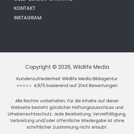
KONTAKT
INSTAGRAM
Copyright © 2026, Wildlife Media
Kundenzufriedenheit Wildlife Media Bildagentur
⭐⭐⭐⭐☆ 4,9/5 basierend auf 2144 Bewertungen
Alle Rechte vorbehalten. Für die Inhalte auf dieser
Webseite besteht gänzlicher Haftungsausschluss und
Urheberrechtsschutz. Jede Bearbeitung, Vervielfältigung,
Verbreitung und/oder öffentliche Wiedergabe ist ohne
schriftlicher Zustimmung nicht erlaubt.