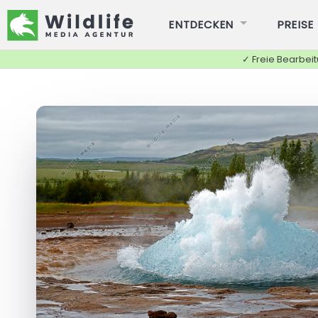
ENTDECKEN
PREISE
✓ Freie Bearbei