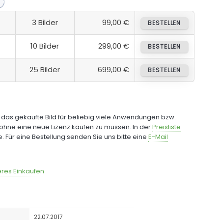
3 Bilder
99,00 €
BESTELLEN
10 Bilder
299,00 €
BESTELLEN
25 Bilder
699,00 €
BESTELLEN
e das gekaufte Bild für beliebig viele Anwendungen bzw.
ohne eine neue Lizenz kaufen zu müssen. In der
Preisliste
fe. Für eine Bestellung senden Sie uns bitte eine
E-Mail
res Einkaufen
22.07.2017