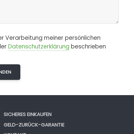
er Verarbeitung meiner persönlichen
der
Datenschutzerklärung
beschrieben
SICHERES EINKAUFEN
GELD-ZURÜCK-GARANTIE