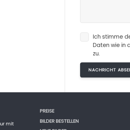
Ich stimme d
Daten wie in 
zu.
PREISE
BILDER BESTELLEN
ur mit