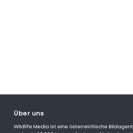
Über uns
Wildlife Media ist eine österreichische Bildagent