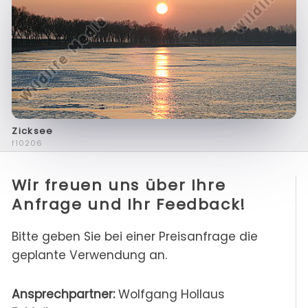
Zicksee
f10206
Wir freuen uns über Ihre
Anfrage und Ihr Feedback!
Bitte geben Sie bei einer Preisanfrage die
geplante Verwendung an.
Ansprechpartner:
Wolfgang Hollaus