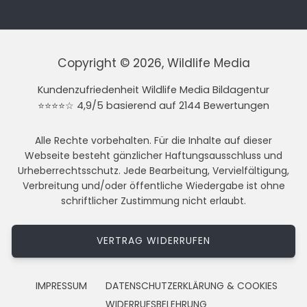
Copyright © 2026, Wildlife Media
Kundenzufriedenheit Wildlife Media Bildagentur
⭐⭐⭐⭐☆ 4,9/5 basierend auf 2144 Bewertungen
Alle Rechte vorbehalten. Für die Inhalte auf dieser
Webseite besteht gänzlicher Haftungsausschluss und
Urheberrechtsschutz. Jede Bearbeitung, Vervielfältigung,
Verbreitung und/oder öffentliche Wiedergabe ist ohne
schriftlicher Zustimmung nicht erlaubt.
VERTRAG WIDERRUFEN
IMPRESSUM
DATENSCHUTZERKLÄRUNG & COOKIES
WIDERRUFSBELEHRUNG