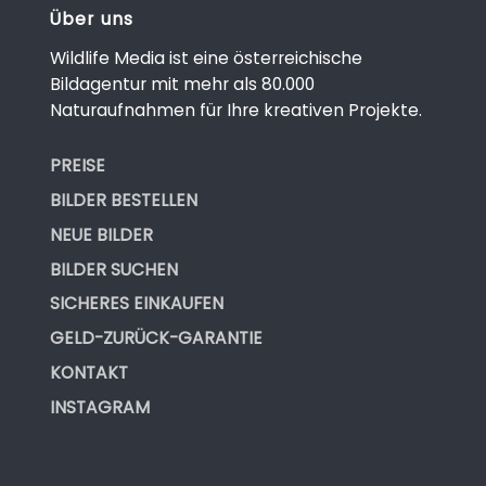
Über uns
Wildlife Media ist eine österreichische
Bildagentur mit mehr als 80.000
Naturaufnahmen für Ihre kreativen Projekte.
PREISE
BILDER BESTELLEN
NEUE BILDER
BILDER SUCHEN
SICHERES EINKAUFEN
GELD-ZURÜCK-GARANTIE
KONTAKT
INSTAGRAM