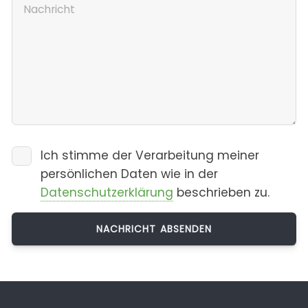
Ich stimme der Verarbeitung meiner
persönlichen Daten wie in der
Datenschutzerklärung
beschrieben zu.