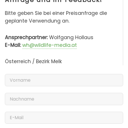
Bitte geben Sie bei einer Preisanfrage die
geplante Verwendung an.
Ansprechpartner:
Wolfgang Hollaus
E-Mail:
wh@wildlife-media.at
Österreich / Bezirk Melk