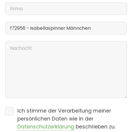
Ich stimme der Verarbeitung meiner
persönlichen Daten wie in der
Datenschutzerklärung
beschrieben zu.