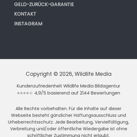
GELD-ZURÜCK-GARANTIE
KONTAKT
INSTAGRAM
Copyright © 2026, Wildlife Media
Kundenzufriedenheit Wildlife Media Bildagentur
⭐⭐⭐⭐☆ 4,9/5 basierend auf 2144 Bewertungen
Alle Rechte vorbehalten. Für die Inhalte auf dieser
Webseite besteht gänzlicher Haftungsausschluss und
Urheberrechtsschutz. Jede Bearbeitung, Vervielfältigung,
Verbreitung und/oder öffentliche Wiedergabe ist ohne
schriftlicher Zustimmung nicht erlaubt.