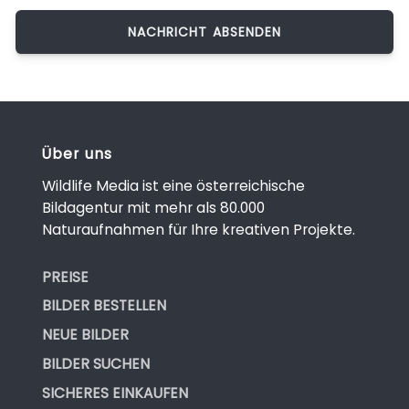
Über uns
Wildlife Media ist eine österreichische
Bildagentur mit mehr als 80.000
Naturaufnahmen für Ihre kreativen Projekte.
PREISE
BILDER BESTELLEN
NEUE BILDER
BILDER SUCHEN
SICHERES EINKAUFEN