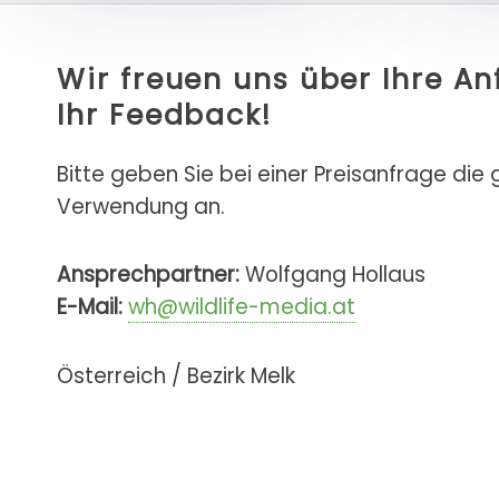
Wir freuen uns über Ihre A
Ihr Feedback!
Bitte geben Sie bei einer Preisanfrage die
Verwendung an.
Ansprechpartner:
Wolfgang Hollaus
E-Mail:
wh@wildlife-media.at
Österreich / Bezirk Melk