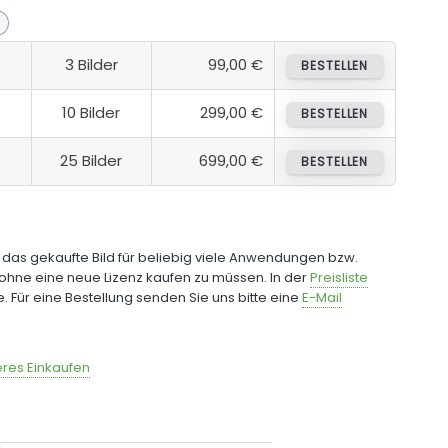
3 Bilder
99,00 €
BESTELLEN
10 Bilder
299,00 €
BESTELLEN
25 Bilder
699,00 €
BESTELLEN
e das gekaufte Bild für beliebig viele Anwendungen bzw.
ohne eine neue Lizenz kaufen zu müssen. In der
Preisliste
fe. Für eine Bestellung senden Sie uns bitte eine
E-Mail
res Einkaufen