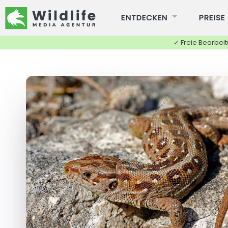
ENTDECKEN
PREISE
✓ Freie Bearbei