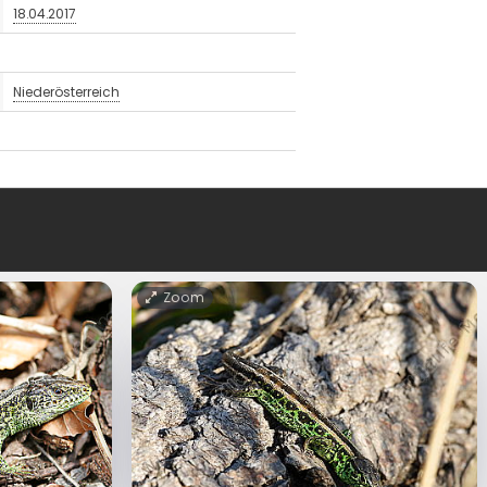
18.04.2017
Niederösterreich
Zoom