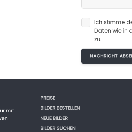
Ich stimme d
Daten wie in 
zu.
PREISE
BILDER BESTELLEN
ur mit
NEUE BILDER
ven
BILDER SUCHEN