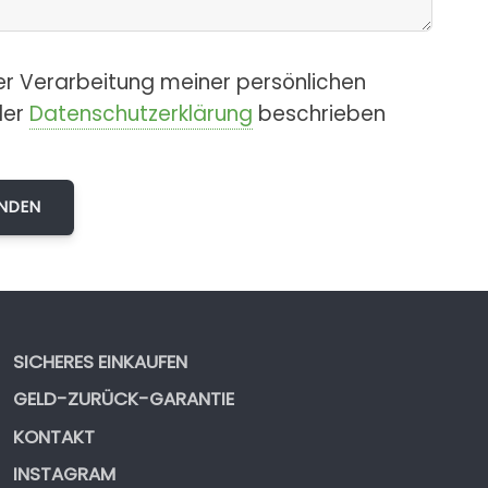
er Verarbeitung meiner persönlichen
der
Datenschutzerklärung
beschrieben
SICHERES EINKAUFEN
GELD-ZURÜCK-GARANTIE
KONTAKT
INSTAGRAM