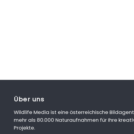
Über uns
Wildlife Media ist eine österreichische Bildagent
mehr als 80.000 Naturaufnahmen für Ihre kreati
Projekte.