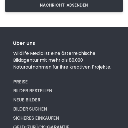
Über uns
Wildlife Media ist eine österreichische
Bildagentur mit mehr als 80.000
Naturaufnahmen für Ihre kreativen Projekte.
PREISE
BILDER BESTELLEN
NEUE BILDER
BILDER SUCHEN
SICHERES EINKAUFEN
GELD-ZURÜCK-GARANTIE