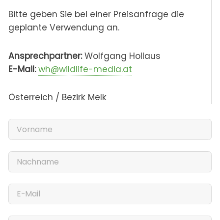
Bitte geben Sie bei einer Preisanfrage die
geplante Verwendung an.
Ansprechpartner:
Wolfgang Hollaus
E-Mail:
wh@wildlife-media.at
Österreich / Bezirk Melk