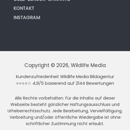
KONTAKT
INSTAGRAM
Copyright © 2026, Wildlife Media
Kundenzufriedenheit Wildlife Media Bildagentur
⭐⭐⭐⭐☆ 4,9/5 basierend auf 2144 Bewertungen
Alle Rechte vorbehalten. Für die Inhalte auf dieser
Webseite besteht gänzlicher Haftungsausschluss und
Urheberrechtsschutz. Jede Bearbeitung, Vervielfältigung,
Verbreitung und/oder öffentliche Wiedergabe ist ohne
schriftlicher Zustimmung nicht erlaubt.