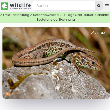
✓ Freie Bearbeitung ✓ Sofortdownload ✓ 14 Tage Geld-zurück-Garantie
✓ Bestellung auf Rechnung
ZOOM