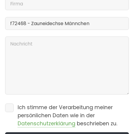
Ich stimme der Verarbeitung meiner
persönlichen Daten wie in der
Datenschutzerklärung
beschrieben zu.