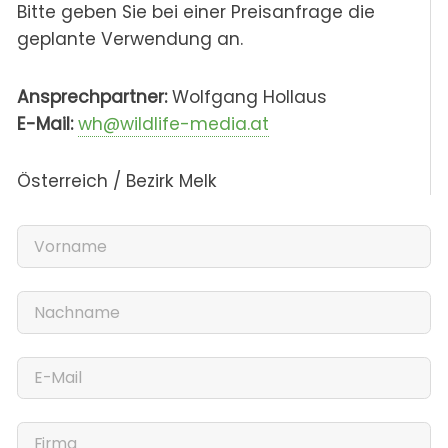
Bitte geben Sie bei einer Preisanfrage die
geplante Verwendung an.
Ansprechpartner:
Wolfgang Hollaus
E-Mail:
wh@wildlife-media.at
Österreich / Bezirk Melk