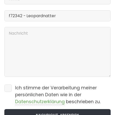
Ich stimme der Verarbeitung meiner
persönlichen Daten wie in der
Datenschutzerklärung
beschrieben zu.