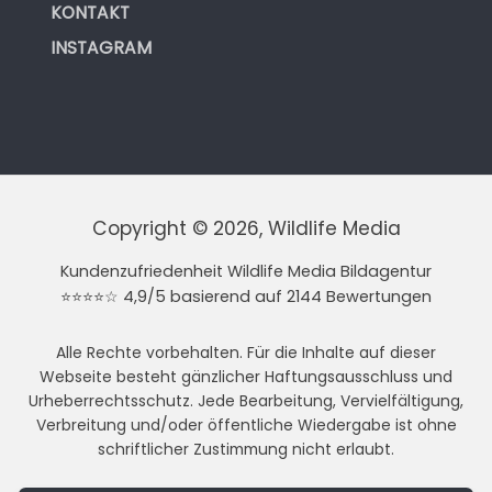
KONTAKT
INSTAGRAM
Copyright © 2026, Wildlife Media
Kundenzufriedenheit Wildlife Media Bildagentur
⭐⭐⭐⭐☆ 4,9/5 basierend auf 2144 Bewertungen
Alle Rechte vorbehalten. Für die Inhalte auf dieser
Webseite besteht gänzlicher Haftungsausschluss und
Urheberrechtsschutz. Jede Bearbeitung, Vervielfältigung,
Verbreitung und/oder öffentliche Wiedergabe ist ohne
schriftlicher Zustimmung nicht erlaubt.