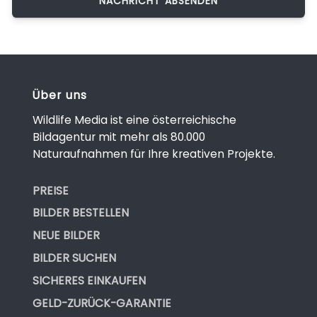
Über uns
Wildlife Media ist eine österreichische
Bildagentur mit mehr als 80.000
Naturaufnahmen für Ihre kreativen Projekte.
PREISE
BILDER BESTELLEN
NEUE BILDER
BILDER SUCHEN
SICHERES EINKAUFEN
GELD-ZURÜCK-GARANTIE