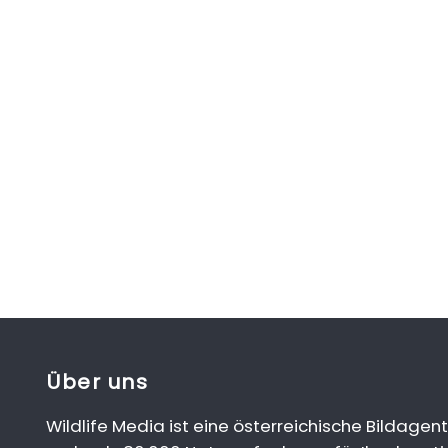
Über uns
Wildlife Media ist eine österreichische Bildagent