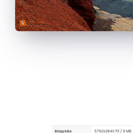
5760x3840 PX / 9 MB
Bildgröße: