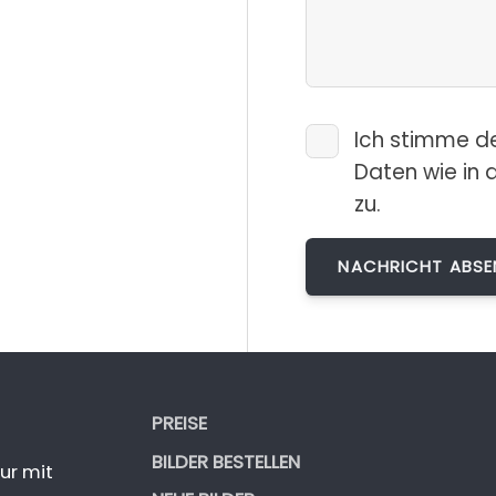
Ich stimme d
Daten wie in 
zu.
PREISE
BILDER BESTELLEN
ur mit