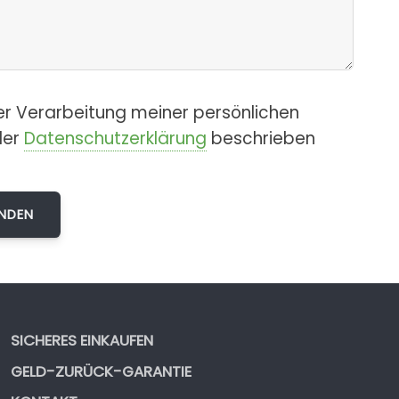
er Verarbeitung meiner persönlichen
der
Datenschutzerklärung
beschrieben
SICHERES EINKAUFEN
GELD-ZURÜCK-GARANTIE