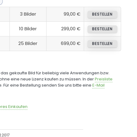
3 Bilder
99,00 €
BESTELLEN
10 Bilder
299,00 €
BESTELLEN
25 Bilder
699,00 €
BESTELLEN
e das gekaufte Bild für beliebig viele Anwendungen bzw.
ohne eine neue Lizenz kaufen zu müssen. In der
Preisliste
fe. Für eine Bestellung senden Sie uns bitte eine
E-Mail
res Einkaufen
2.2017