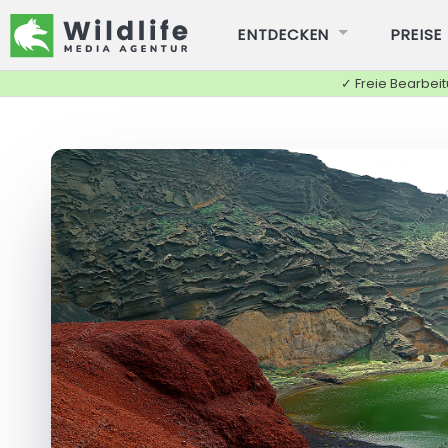
ENTDECKEN
PREISE
✓ Freie Bearbei