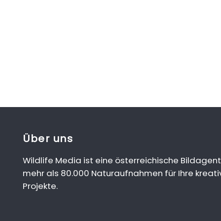
Über uns
Wildlife Media ist eine österreichische Bildagent
mehr als 80.000 Naturaufnahmen für Ihre kreati
Projekte.