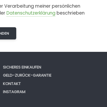
er Verarbeitung meiner persönlichen
der
Datenschutzerklärung
beschrieben
SICHERES EINKAUFEN
GELD-ZURÜCK-GARANTIE
KONTAKT
INSTAGRAM