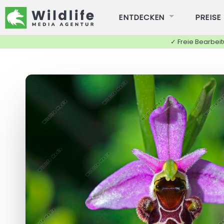
ENTDECKEN
PREISE
✓ Freie Bearbei