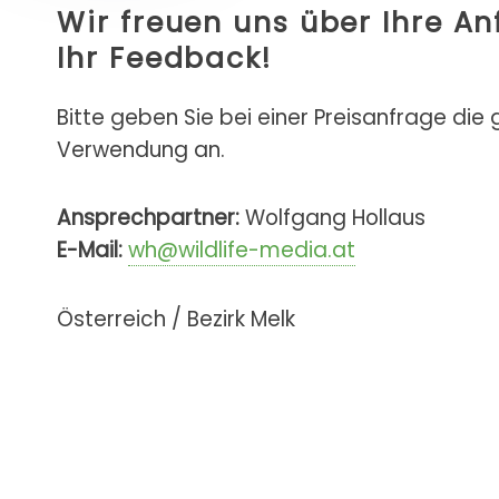
Wir freuen uns über Ihre A
Ihr Feedback!
Bitte geben Sie bei einer Preisanfrage die
Verwendung an.
Ansprechpartner:
Wolfgang Hollaus
E-Mail:
wh@wildlife-media.at
Österreich / Bezirk Melk