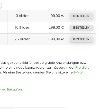
3 Bilder
99,00 €
BESTELLEN
10 Bilder
299,00 €
BESTELLEN
25 Bilder
699,00 €
BESTELLEN
e das gekaufte Bild für beliebig viele Anwendungen bzw.
ohne eine neue Lizenz kaufen zu müssen. In der
Preisliste
fe. Für eine Bestellung senden Sie uns bitte eine
E-Mail
res Einkaufen