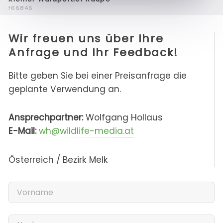
f66846
Wir freuen uns über Ihre
Anfrage und Ihr Feedback!
Bitte geben Sie bei einer Preisanfrage die
geplante Verwendung an.
Ansprechpartner:
Wolfgang Hollaus
E-Mail:
wh@wildlife-media.at
Österreich / Bezirk Melk