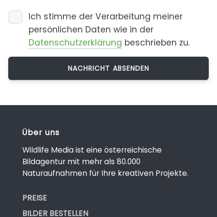
Ich stimme der Verarbeitung meiner
persönlichen Daten wie in der
Datenschutzerklärung
beschrieben zu.
Über uns
Wildlife Media ist eine österreichische
Bildagentur mit mehr als 80.000
Naturaufnahmen für Ihre kreativen Projekte.
PREISE
BILDER BESTELLEN