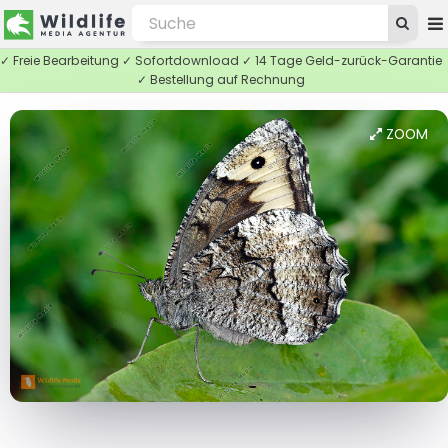
✓ Freie Bearbeitung ✓ Sofortdownload ✓ 14 Tage Geld-zurück-Garantie
✓ Bestellung auf Rechnung
ZOOM