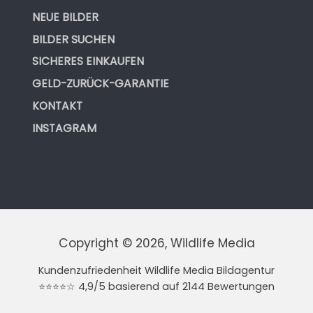
NEUE BILDER
BILDER SUCHEN
SICHERES EINKAUFEN
GELD-ZURÜCK-GARANTIE
KONTAKT
INSTAGRAM
Copyright © 2026, Wildlife Media
Kundenzufriedenheit Wildlife Media Bildagentur
⭐⭐⭐⭐☆ 4,9/5 basierend auf 2144 Bewertungen