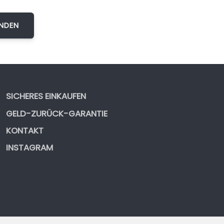
SICHERES EINKAUFEN
GELD-ZURÜCK-GARANTIE
KONTAKT
INSTAGRAM