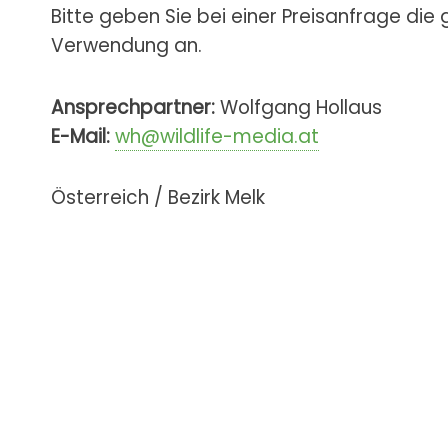
Bitte geben Sie bei einer Preisanfrage die
Verwendung an.
Ansprechpartner:
Wolfgang Hollaus
E-Mail:
wh@wildlife-media.at
Österreich / Bezirk Melk