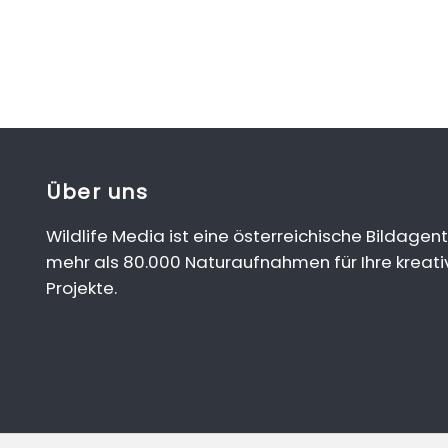
Über uns
Wildlife Media ist eine österreichische Bildagent
mehr als 80.000 Naturaufnahmen für Ihre kreati
Projekte.