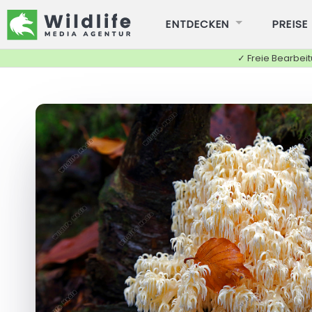
ENTDECKEN
PREISE
✓ Freie Bearbei