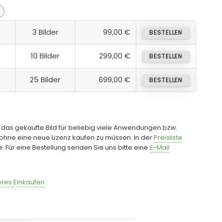
3 Bilder
99,00 €
BESTELLEN
10 Bilder
299,00 €
BESTELLEN
25 Bilder
699,00 €
BESTELLEN
e das gekaufte Bild für beliebig viele Anwendungen bzw.
ohne eine neue Lizenz kaufen zu müssen. In der
Preisliste
fe. Für eine Bestellung senden Sie uns bitte eine
E-Mail
res Einkaufen