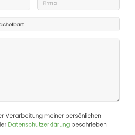
er Verarbeitung meiner persönlichen
der
Datenschutzerklärung
beschrieben