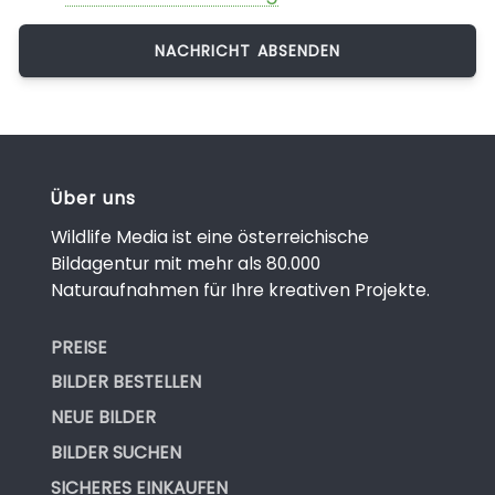
Über uns
Wildlife Media ist eine österreichische
Bildagentur mit mehr als 80.000
Naturaufnahmen für Ihre kreativen Projekte.
PREISE
BILDER BESTELLEN
NEUE BILDER
BILDER SUCHEN
SICHERES EINKAUFEN