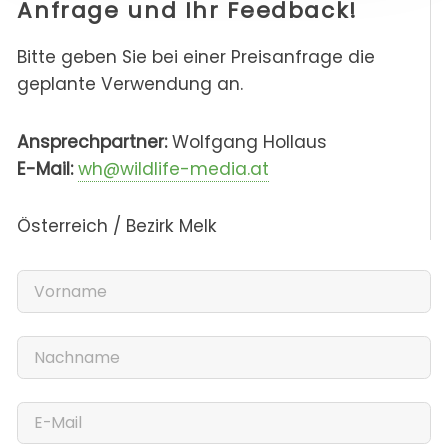
Anfrage und Ihr Feedback!
Bitte geben Sie bei einer Preisanfrage die
geplante Verwendung an.
Ansprechpartner:
Wolfgang Hollaus
E-Mail:
wh@wildlife-media.at
Österreich / Bezirk Melk