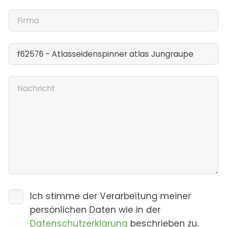
Ich stimme der Verarbeitung meiner
persönlichen Daten wie in der
Datenschutzerklärung
beschrieben zu.