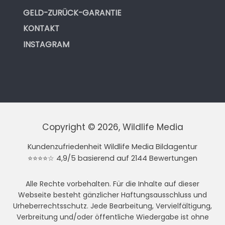
GELD-ZURÜCK-GARANTIE
KONTAKT
INSTAGRAM
Copyright © 2026, Wildlife Media
Kundenzufriedenheit Wildlife Media Bildagentur
⭐⭐⭐⭐☆ 4,9/5 basierend auf 2144 Bewertungen
Alle Rechte vorbehalten. Für die Inhalte auf dieser
Webseite besteht gänzlicher Haftungsausschluss und
Urheberrechtsschutz. Jede Bearbeitung, Vervielfältigung,
Verbreitung und/oder öffentliche Wiedergabe ist ohne