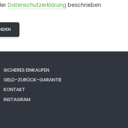
der
Datenschutzerklärung
beschrieben
SICHERES EINKAUFEN
GELD-ZURÜCK-GARANTIE
KONTAKT
INSTAGRAM