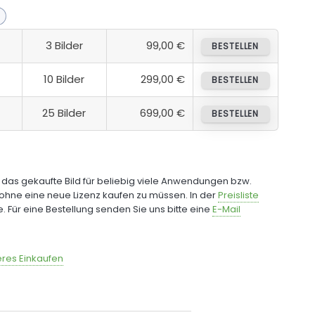
3 Bilder
99,00 €
BESTELLEN
10 Bilder
299,00 €
BESTELLEN
25 Bilder
699,00 €
BESTELLEN
e das gekaufte Bild für beliebig viele Anwendungen bzw.
ohne eine neue Lizenz kaufen zu müssen. In der
Preisliste
fe. Für eine Bestellung senden Sie uns bitte eine
E-Mail
res Einkaufen