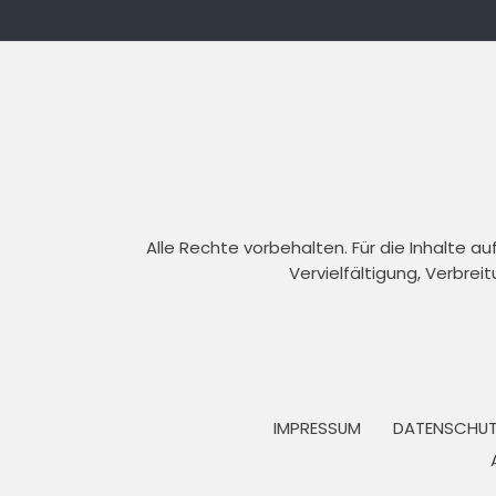
Alle Rechte vorbehalten. Für die Inhalte 
Vervielfältigung, Verbrei
IMPRESSUM
DATENSCHUT