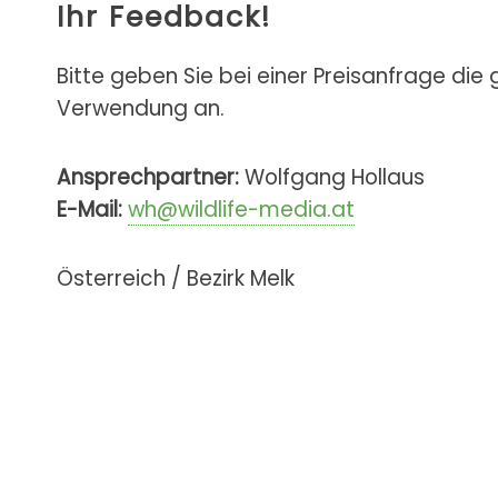
Ihr Feedback!
Bitte geben Sie bei einer Preisanfrage die
Verwendung an.
Ansprechpartner:
Wolfgang Hollaus
E-Mail:
wh@wildlife-media.at
Österreich / Bezirk Melk