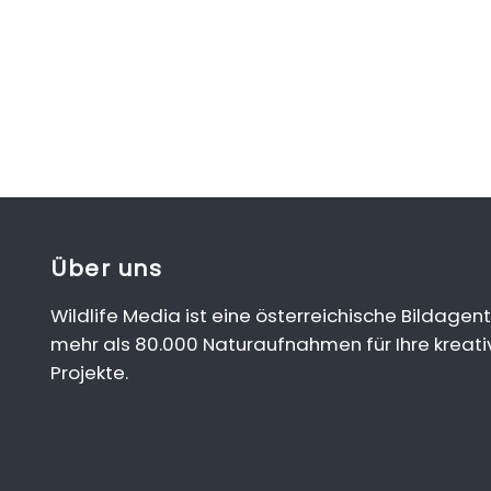
Über uns
Wildlife Media ist eine österreichische Bildagent
mehr als 80.000 Naturaufnahmen für Ihre kreati
Projekte.