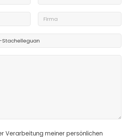
er Verarbeitung meiner persönlichen