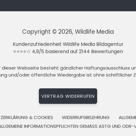
Copyright © 2026, Wildlife Media
Kundenzufriedenheit Wildlife Media Bildagentur
⭐⭐⭐⭐☆ 4,9/5 basierend auf 2144 Bewertungen
auf dieser Webseite besteht gänzlicher Haftungsausschluss 
tung und/oder öffentliche Wiedergabe ist ohne schriftlicher
VERTRAG WIDERRUFEN
ZERKLÄRUNG & COOKIES
WIDERRUFSBELEHRUNG
ALLGEM
ALLGEMEINE INFORMATIONSPFLICHTEN GEMÄSS ASTG UND ODR-