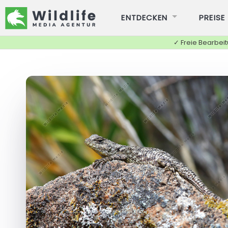
ENTDECKEN
PREISE
✓ Freie Bearbei