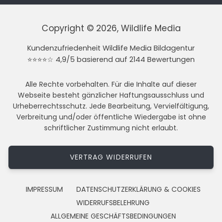
Copyright © 2026, Wildlife Media
Kundenzufriedenheit Wildlife Media Bildagentur
⭐⭐⭐⭐☆ 4,9/5 basierend auf 2144 Bewertungen
Alle Rechte vorbehalten. Für die Inhalte auf dieser
Webseite besteht gänzlicher Haftungsausschluss und
Urheberrechtsschutz. Jede Bearbeitung, Vervielfältigung,
Verbreitung und/oder öffentliche Wiedergabe ist ohne
schriftlicher Zustimmung nicht erlaubt.
VERTRAG WIDERRUFEN
IMPRESSUM
DATENSCHUTZERKLÄRUNG & COOKIES
WIDERRUFSBELEHRUNG
ALLGEMEINE GESCHÄFTSBEDINGUNGEN