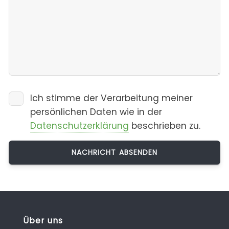
Ich stimme der Verarbeitung meiner
persönlichen Daten wie in der
Datenschutzerklärung
beschrieben zu.
Über uns