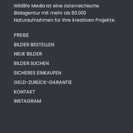
Wildlife Media ist eine österreichische
Bildagentur mit mehr als 80.000
Naturaufnahmen für Ihre kreativen Projekte.
PREISE
BILDER BESTELLEN
NEUE BILDER
BILDER SUCHEN
SICHERES EINKAUFEN
GELD-ZURÜCK-GARANTIE
KONTAKT
INSTAGRAM