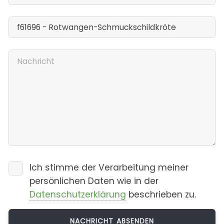
Ich stimme der Verarbeitung meiner
persönlichen Daten wie in der
Datenschutzerklärung
beschrieben zu.