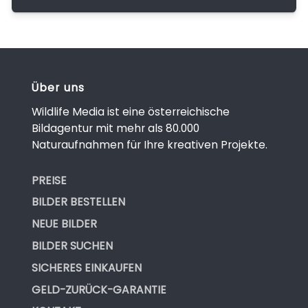
Über uns
Wildlife Media ist eine österreichische
Bildagentur mit mehr als 80.000
Naturaufnahmen für Ihre kreativen Projekte.
PREISE
BILDER BESTELLEN
NEUE BILDER
BILDER SUCHEN
SICHERES EINKAUFEN
GELD-ZURÜCK-GARANTIE