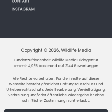
KONTAKT
INSTAGRAM
Copyright © 2026, Wildlife Media
Kundenzufriedenheit Wildlife Media Bildagentur
⭐⭐⭐⭐☆ 4,9/5 basierend auf 2144 Bewertungen
Alle Rechte vorbehalten. Für die Inhalte auf dieser
Webseite besteht gänzlicher Haftungsausschluss und
Urheberrechtsschutz. Jede Bearbeitung, Vervielfältigung,
Verbreitung und/oder öffentliche Wiedergabe ist ohne
schriftlicher Zustimmung nicht erlaubt.