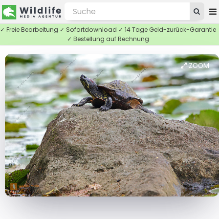
✓ Freie Bearbeitung ✓ Sofortdownload ✓ 14 Tage Geld-zurück-Garantie
✓ Bestellung auf Rechnung
ZOOM