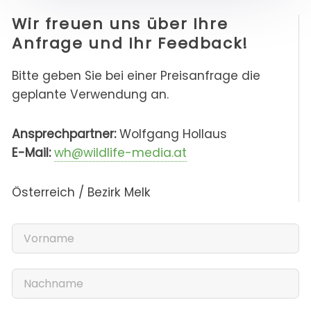
Wir freuen uns über Ihre
Anfrage und Ihr Feedback!
Bitte geben Sie bei einer Preisanfrage die
geplante Verwendung an.
Ansprechpartner:
Wolfgang Hollaus
E-Mail:
wh@wildlife-media.at
Österreich / Bezirk Melk