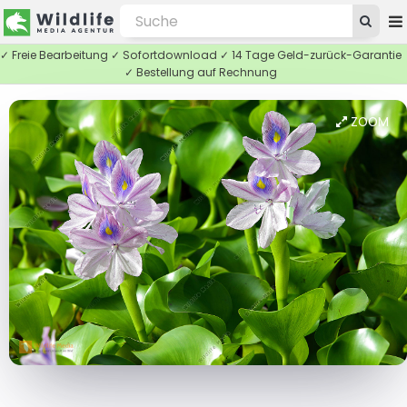
✓ Freie Bearbeitung ✓ Sofortdownload ✓ 14 Tage Geld-zurück-Garantie
✓ Bestellung auf Rechnung
ZOOM