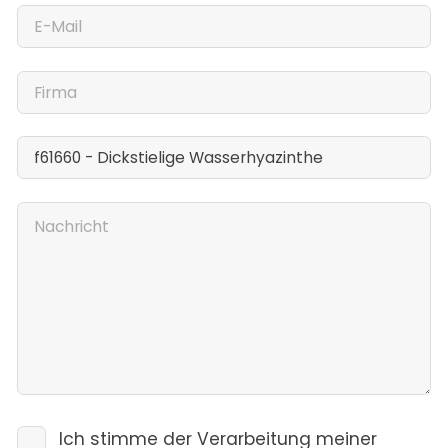
Ich stimme der Verarbeitung meiner