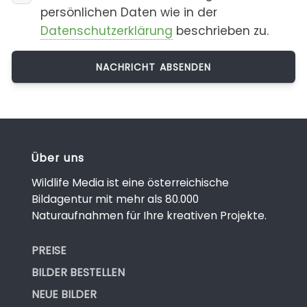
persönlichen Daten wie in der
Datenschutzerklärung
beschrieben zu.
Über uns
Wildlife Media ist eine österreichische
Bildagentur mit mehr als 80.000
Naturaufnahmen für Ihre kreativen Projekte.
PREISE
BILDER BESTELLEN
NEUE BILDER