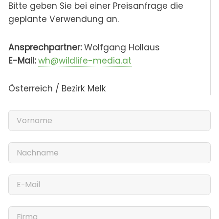
Bitte geben Sie bei einer Preisanfrage die
geplante Verwendung an.
Ansprechpartner:
Wolfgang Hollaus
E-Mail:
wh@wildlife-media.at
Österreich / Bezirk Melk