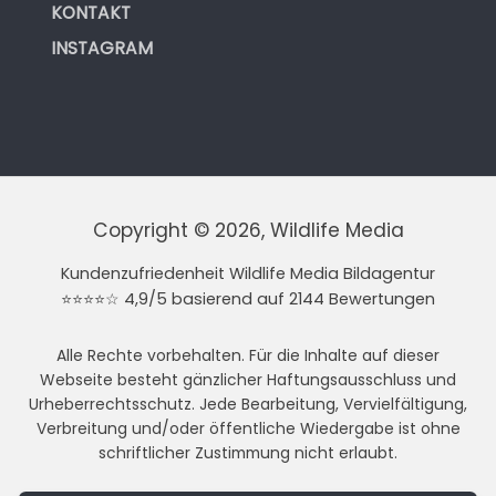
KONTAKT
INSTAGRAM
Copyright © 2026, Wildlife Media
Kundenzufriedenheit Wildlife Media Bildagentur
⭐⭐⭐⭐☆ 4,9/5 basierend auf 2144 Bewertungen
Alle Rechte vorbehalten. Für die Inhalte auf dieser
Webseite besteht gänzlicher Haftungsausschluss und
Urheberrechtsschutz. Jede Bearbeitung, Vervielfältigung,
Verbreitung und/oder öffentliche Wiedergabe ist ohne
schriftlicher Zustimmung nicht erlaubt.