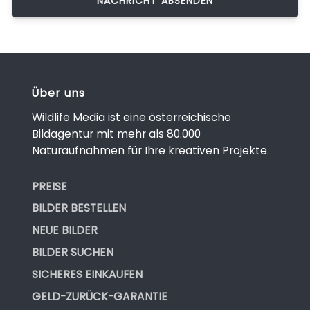
Über uns
Wildlife Media ist eine österreichische
Bildagentur mit mehr als 80.000
Naturaufnahmen für Ihre kreativen Projekte.
PREISE
BILDER BESTELLEN
NEUE BILDER
BILDER SUCHEN
SICHERES EINKAUFEN
GELD-ZURÜCK-GARANTIE