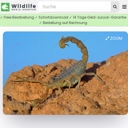
✓ Freie Bearbeitung ✓ Sofortdownload ✓ 14 Tage Geld-zurück-Garantie
✓ Bestellung auf Rechnung
ZOOM