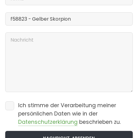
Ich stimme der Verarbeitung meiner
persönlichen Daten wie in der
Datenschutzerklärung
beschrieben zu.