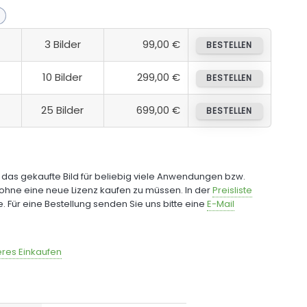
3 Bilder
99,00 €
BESTELLEN
10 Bilder
299,00 €
BESTELLEN
25 Bilder
699,00 €
BESTELLEN
e das gekaufte Bild für beliebig viele Anwendungen bzw.
ohne eine neue Lizenz kaufen zu müssen. In der
Preisliste
fe. Für eine Bestellung senden Sie uns bitte eine
E-Mail
res Einkaufen