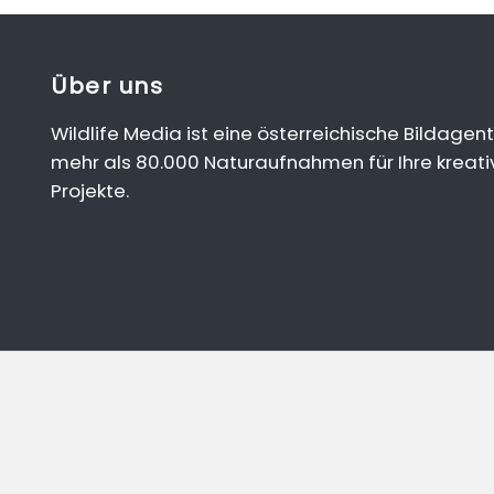
Über uns
Wildlife Media ist eine österreichische Bildagent
mehr als 80.000 Naturaufnahmen für Ihre kreati
Projekte.