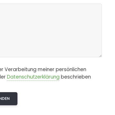
er Verarbeitung meiner persönlichen
der
Datenschutzerklärung
beschrieben