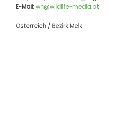
E-Mail:
wh@wildlife-media.at
Österreich / Bezirk Melk