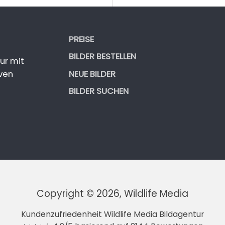
PREISE
BILDER BESTELLEN
ur mit
NEUE BILDER
ven
BILDER SUCHEN
Copyright © 2026, Wildlife Media
Kundenzufriedenheit Wildlife Media Bildagentur