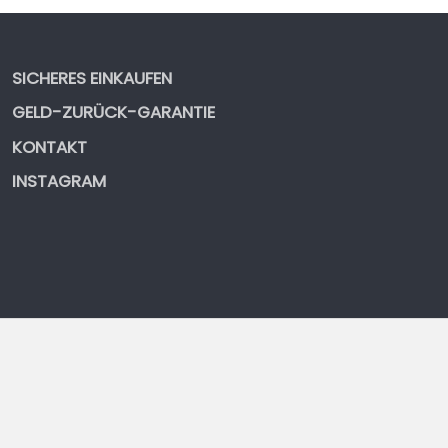
SICHERES EINKAUFEN
GELD-ZURÜCK-GARANTIE
KONTAKT
INSTAGRAM